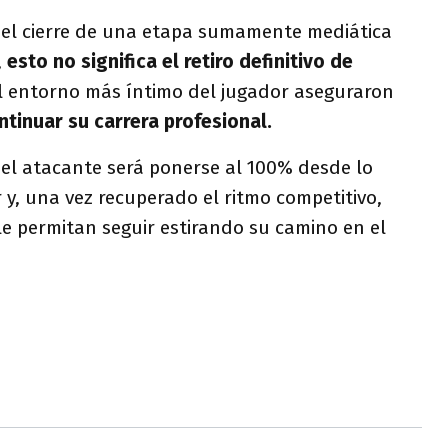
el cierre de una etapa sumamente mediática
,
esto no significa el retiro definitivo de
el entorno más íntimo del jugador aseguraron
ntinuar su carrera profesional.
del atacante será ponerse al 100% desde lo
 y, una vez recuperado el ritmo competitivo,
le permitan seguir estirando su camino en el