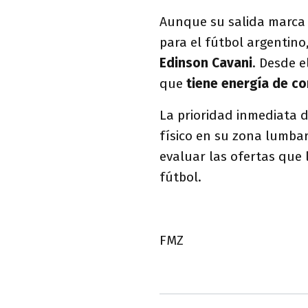
Aunque su salida marca 
para el fútbol argentino
Edinson Cavani
. Desde 
que
tiene energía de co
La prioridad inmediata 
físico en su zona lumbar
evaluar las ofertas que 
fútbol.
FMZ