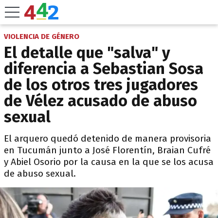
VIOLENCIA DE GÉNERO
El detalle que "salva" y
diferencia a Sebastian Sosa
de los otros tres jugadores
de Vélez acusado de abuso
sexual
El arquero quedó detenido de manera provisoria
en Tucumán junto a José Florentín, Braian Cufré
y Abiel Osorio por la causa en la que se los acusa
de abuso sexual.