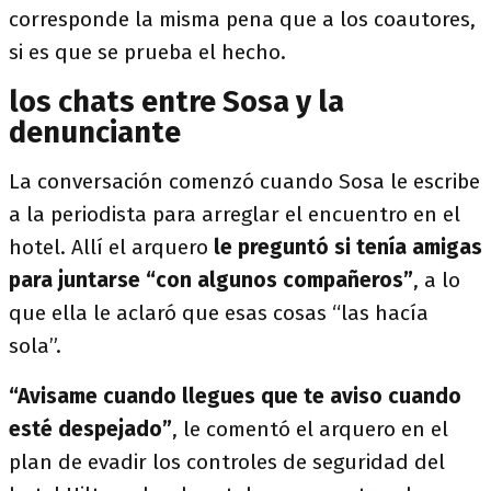
corresponde la misma pena que a los coautores,
si es que se prueba el hecho.
los chats entre Sosa y la
denunciante
La conversación comenzó cuando Sosa le escribe
a la periodista para arreglar el encuentro en el
hotel. Allí el arquero
le preguntó si tenía amigas
para juntarse “con algunos compañeros”
, a lo
que ella le aclaró que esas cosas “las hacía
sola”.
“Avisame cuando llegues que te aviso cuando
esté despejado”
, le comentó el arquero en el
plan de evadir los controles de seguridad del