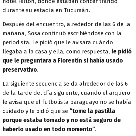
hotel Hilton, donde estaban concentrando
durante su estadía en Tucumán.
Después del encuentro, alrededor de las 6 de la
mañana, Sosa continuó escribiéndose con la
periodista. Le pidió que le avisara cuándo
llegaba a la casa y ella, como respuesta,
le pidió
que le preguntara a Florentín si había usado
preservativo.
La siguiente secuencia se da alrededor de las 6
de la tarde del día siguiente, cuando el arquero
le avisa que el futbolista paraguayo no se había
cuidado y le pidió que se
“tome la pastilla
porque estaba tomado y no está seguro de
haberlo usado en todo momento”
.