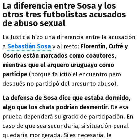
La diferencia entre Sosa y los
otros tres futbolistas acusados
de abuso sexual
La Justicia hizo una diferencia entre la acusación
a
Sebastián Sosa
y al resto:
Florentín, Cufré y
Osorio están marcados como coautores,
mientras que el arquero uruguayo como
partícipe
(porque falicitó el encuentro pero
después no participó del presunto abuso).
La defensa de Sosa dice que estaba dormido,
algo que los chats podrían desmentir
. De esa
prueba dependerá su grado de participación. En
caso de que sea secundaria, si situación penal
quedaría morigerada. Si es necesaria, le