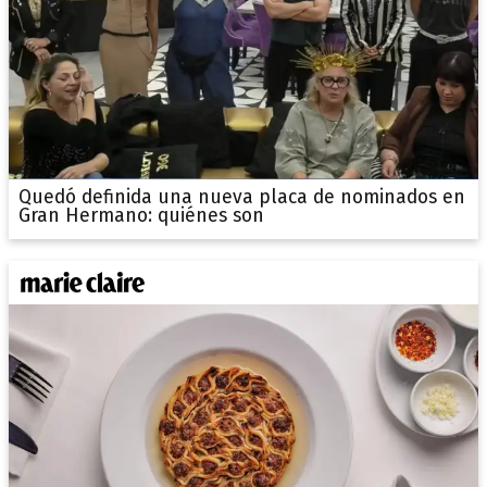
Quedó definida una nueva placa de nominados en
Gran Hermano: quiénes son