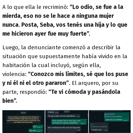
A lo que ella le recriminó:
“Lo odio, se fue a la
mierda, eso no se le hace a ninguna mujer
nunca. Posta, Seba, vos tenés una hija y lo que
me hicieron ayer fue muy fuerte”.
Luego, la denunciante comenzó a describir la
situación que supuestamente había vivido en la
habitación la cual incluyó, según ella,
violencia:
“Conozco mis límites, sé que los puse
y ni él ni el otro pararon”
. El arquero, por su
parte, respondió:
“Te vi cómoda y pasándola
bien”.