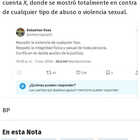
cuenta
X
, donde se mostró totalmente en contra
de cualquier tipo de abuso o violencia sexual.
BP
En esta Nota