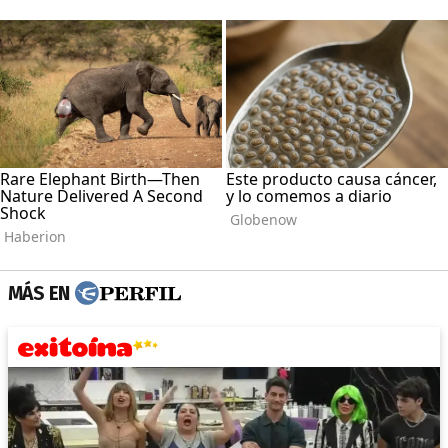
MÁS EN