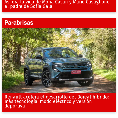
Así era la vida de Moria Casán y Mario Castiglione,
el padre de Sofía Gala
Renault acelera el desarrollo del Boreal híbrido:
más tecnología, modo eléctrico y versión
deportiva