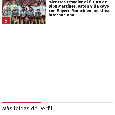
Mientras resuelve el futuro de
Dibu Martínez, Aston Villa cayó
con Bayern Múnich en amistoso
internacional
5
Más leídas de Perfil