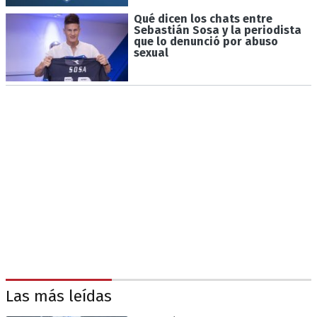
Qué dicen los chats entre
Sebastián Sosa y la periodista
que lo denunció por abuso
sexual
Las más leídas