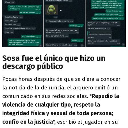
Sosa fue el único que hizo un
descargo público
Pocas horas después de que se diera a conocer
la noticia de la denuncia, el arquero
emitió un
comunicado en sus redes sociales. "
Repudio la
violencia de cualquier tipo, respeto la
integridad física y sexual de toda persona;
confío en la justicia
", escribió el jugador en su