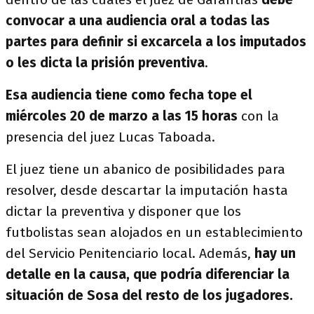
convocar a una audiencia oral a todas las
partes para definir si excarcela a los imputados
o les dicta la prisión preventiva
.
Esa audiencia tiene como fecha tope el
miércoles 20 de marzo a las 15 horas
con la
presencia del juez Lucas Taboada.
El juez tiene un abanico de posibilidades para
resolver, desde descartar la imputación hasta
dictar la preventiva y disponer que los
futbolistas sean alojados en un establecimiento
del Servicio Penitenciario local. Además,
hay un
detalle en la causa, que podría diferenciar la
situación de Sosa del resto de los jugadores.