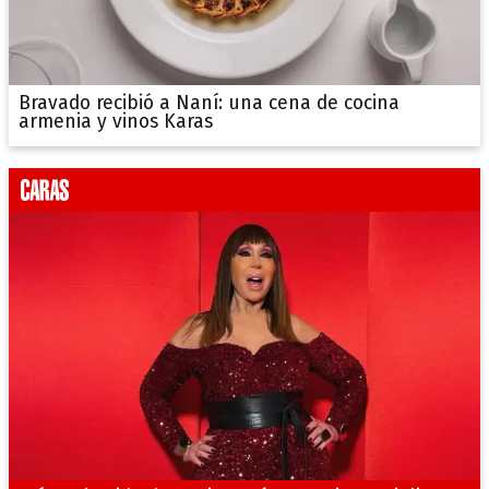
Bravado recibió a Naní: una cena de cocina
armenia y vinos Karas