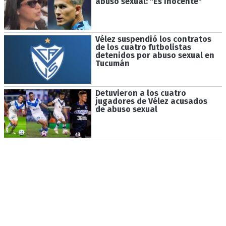
abuso sexual: "Es inocente"
Vélez suspendió los contratos
de los cuatro futbolistas
detenidos por abuso sexual en
Tucumán
Detuvieron a los cuatro
jugadores de Vélez acusados
de abuso sexual