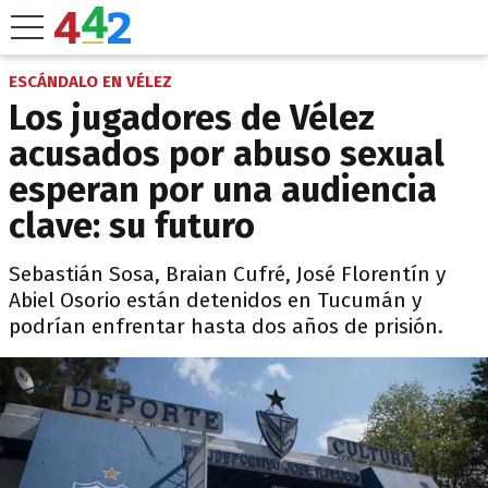
ESCÁNDALO EN VÉLEZ
Los jugadores de Vélez
acusados por abuso sexual
esperan por una audiencia
clave: su futuro
Sebastián Sosa, Braian Cufré, José Florentín y
Abiel Osorio están detenidos en Tucumán y
podrían enfrentar hasta dos años de prisión.