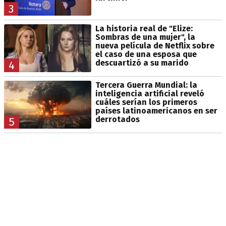
3
La historia real de "Elize:
Sombras de una mujer", la
nueva película de Netflix sobre
el caso de una esposa que
descuartizó a su marido
4
Tercera Guerra Mundial: la
inteligencia artificial reveló
cuáles serían los primeros
países latinoamericanos en ser
derrotados
5