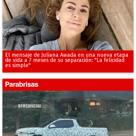
El mensaje de Juliana Awada en una nueva etapa
de vida a 7 meses de su separación: "La felicidad
es simple"