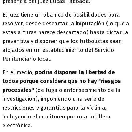
presencia del juez Lucas Taboada.
El juez tiene un abanico de posibilidades para
resolver, desde descartar la imputación (lo que a
estas alturas parece descartado) hasta dictar la
preventiva y disponer que los futbolistas sean
alojados en un establecimiento del Servicio
Penitenciario local.
En el medio,
podría disponer la libertad de
todos porque considera que no hay "riesgos
procesales"
(de fuga o entorpecimiento de la
investigación), imponiendo una serie de
restricciones y garantías para la víctima,
incluyendo el monitoreo por una tobillera
electrónica.