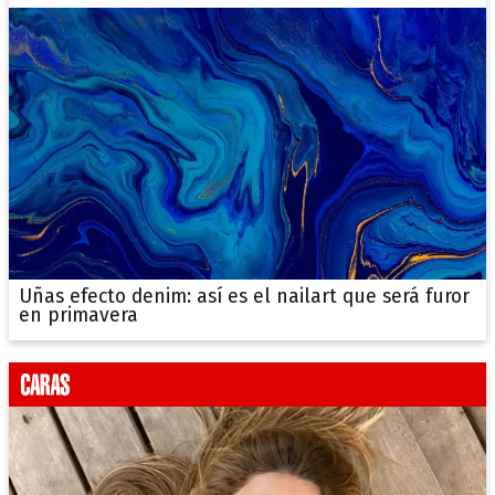
Uñas efecto denim: así es el nailart que será furor
en primavera