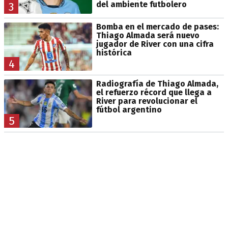
del ambiente futbolero
3
Bomba en el mercado de pases:
Thiago Almada será nuevo
jugador de River con una cifra
histórica
4
Radiografía de Thiago Almada,
el refuerzo récord que llega a
River para revolucionar el
fútbol argentino
5