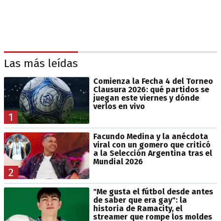
Las más leídas
Comienza la Fecha 4 del Torneo
Clausura 2026: qué partidos se
juegan este viernes y dónde
verlos en vivo
1
Facundo Medina y la anécdota
viral con un gomero que criticó
a la Selección Argentina tras el
Mundial 2026
2
"Me gusta el fútbol desde antes
de saber que era gay": la
historia de Ramacity, el
streamer que rompe los moldes