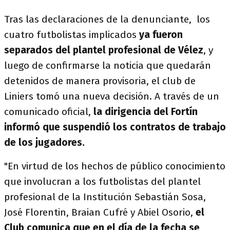
Tras las declaraciones de la denunciante, los
cuatro futbolistas implicados
ya fueron
separados del plantel profesional de Vélez
, y
luego de confirmarse la noticia que quedarán
detenidos de manera provisoria, el club de
Liniers tomó una nueva decisión. A través de un
comunicado oficial,
la dirigencia del Fortín
informó que suspendió los contratos de trabajo
de los jugadores.
"En virtud de los hechos de público conocimiento
que involucran a los futbolistas del plantel
profesional de la Institución Sebastián Sosa,
José Florentin, Braian Cufré y Abiel Osorio,
el
Club comunica que en el día de la fecha se