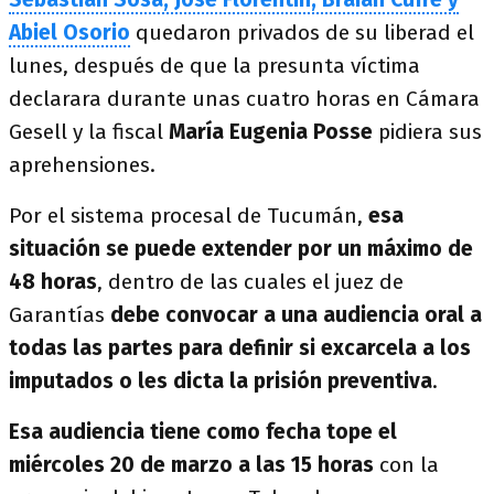
Abiel Osorio
quedaron privados de su liberad el
lunes, después de que la presunta víctima
declarara durante unas cuatro horas en Cámara
Gesell y la fiscal
María Eugenia Posse
pidiera sus
aprehensiones.
Por el sistema procesal de Tucumán,
esa
situación se puede extender por un máximo de
48 horas
, dentro de las cuales el juez de
Garantías
debe convocar a una audiencia oral a
todas las partes para definir si excarcela a los
imputados o les dicta la prisión preventiva
.
Esa audiencia tiene como fecha tope el
miércoles 20 de marzo a las 15 horas
con la