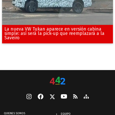
La nueva VW Tukan aparece en versión cabina
simple: así será la pick-up que reemplazará a la
Saveiro
QUIENES SOMOS
EQUIPO