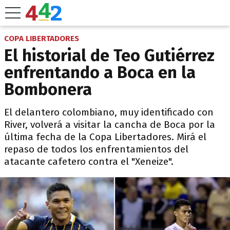
COPA LIBERTADORES
El historial de Teo Gutiérrez
enfrentando a Boca en la
Bombonera
El delantero colombiano, muy identificado con
River, volverá a visitar la cancha de Boca por la
última fecha de la Copa Libertadores. Mirá el
repaso de todos los enfrentamientos del
atacante cafetero contra el "Xeneize".