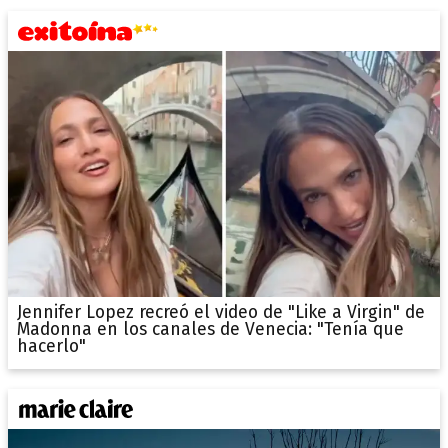
Jennifer Lopez recreó el video de "Like a Virgin" de
Madonna en los canales de Venecia: "Tenía que
hacerlo"