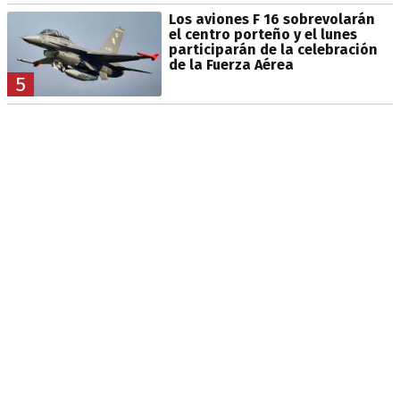
Los aviones F 16 sobrevolarán
el centro porteño y el lunes
participarán de la celebración
de la Fuerza Aérea
5