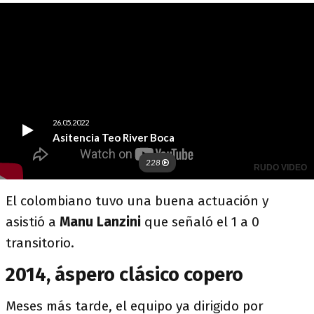
El colombiano tuvo una buena actuación y
asistió a
Manu Lanzini
que señaló el 1 a 0
transitorio.
2014, áspero clásico copero
Meses más tarde, el equipo ya dirigido por