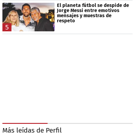
El planeta fútbol se despide de
Jorge Messi entre emotivos
mensajes y muestras de
respeto
5
Más leídas de Perfil