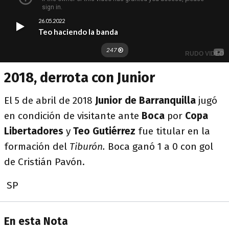
2018, derrota con Junior
El 5 de abril de 2018
Junior de Barranquilla
jugó
en condición de visitante ante
Boca
por
Copa
Libertadores
y
Teo Gutiérrez
fue titular en la
formación del
Tiburón.
Boca ganó 1 a 0 con gol
de Cristián Pavón.
SP
En esta Nota