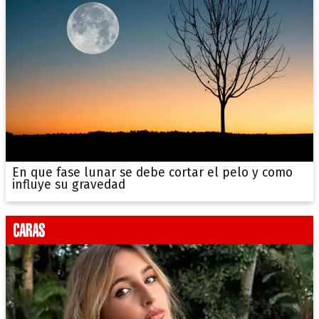
En que fase lunar se debe cortar el pelo y como
influye su gravedad