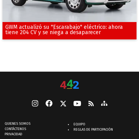
GWM actualizó su "Escarabajo" eléctrico: ahora
tiene 204 CV y se niega a desaparecer
QUIENES SOMOS
EQUIPO
CONTÁCTENOS
REGLAS DE PARTICIPACIÓN
PRIVACIDAD