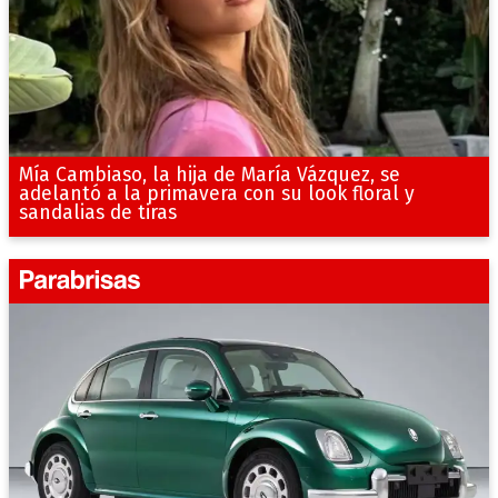
Mía Cambiaso, la hija de María Vázquez, se
adelantó a la primavera con su look floral y
sandalias de tiras