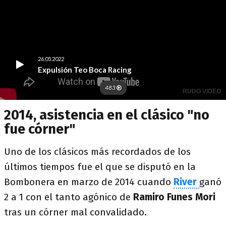
2014, asistencia en el clásico "no
fue córner"
Uno de los clásicos más recordados de los
últimos tiempos fue el que se disputó en la
Bombonera en marzo de 2014 cuando
River
ganó
2 a 1 con el tanto agónico de
Ramiro Funes Mori
tras un córner mal convalidado.