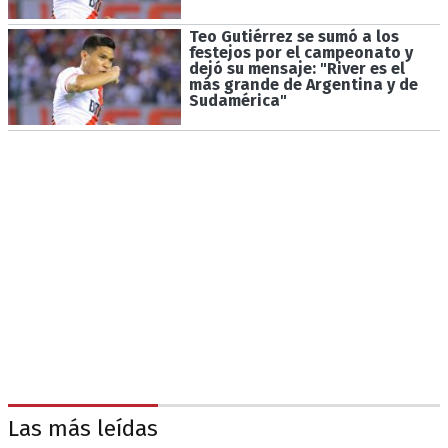
Teo Gutiérrez se sumó a los
festejos por el campeonato y
dejó su mensaje: "River es el
más grande de Argentina y de
Sudamérica"
Las más leídas