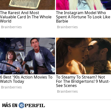
MÁS EN