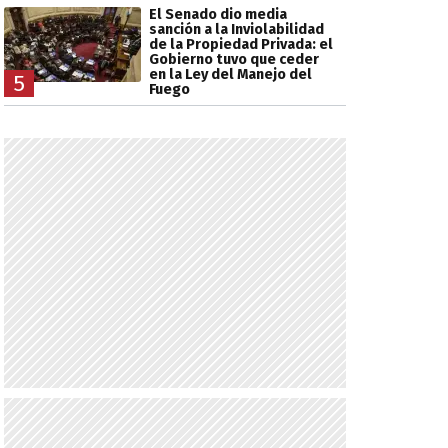
El Senado dio media
sanción a la Inviolabilidad
de la Propiedad Privada: el
Gobierno tuvo que ceder
en la Ley del Manejo del
5
Fuego