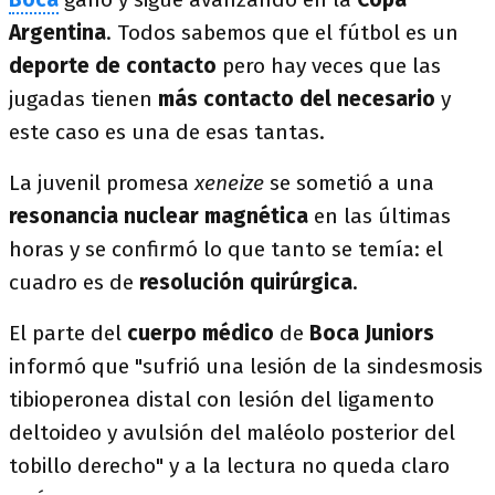
Argentina
. Todos sabemos que el fútbol es un
deporte de contacto
pero hay veces que las
jugadas tienen
más contacto del necesario
y
este caso es una de esas tantas.
La juvenil promesa
xeneize
se sometió a una
resonancia nuclear magnética
en las últimas
horas y se confirmó lo que tanto se temía: el
cuadro es de
resolución quirúrgica
.
El parte del
cuerpo médico
de
Boca Juniors
informó que "sufrió una lesión de la sindesmosis
tibioperonea distal con lesión del ligamento
deltoideo y avulsión del maléolo posterior del
tobillo derecho" y a la lectura no queda claro