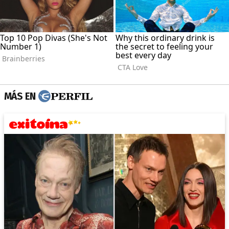
MÁS EN