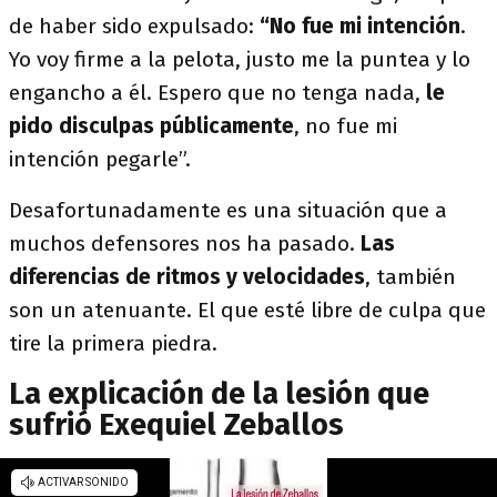
de haber sido expulsado:
“No fue mi intención
.
Yo voy firme a la pelota, justo me la puntea y lo
engancho a él. Espero que no tenga nada,
le
pido disculpas públicamente
, no fue mi
intención pegarle”.
Desafortunadamente es una situación que a
muchos defensores nos ha pasado.
Las
diferencias de ritmos y velocidades
, también
son un atenuante. El que esté libre de culpa que
tire la primera piedra.
La explicación de la lesión que
sufrió Exequiel Zeballos