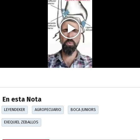
En esta Nota
LEYENDEKER
AGROPECUARIO
BOCA JUNIORS
EXEQUIEL ZEBALLOS