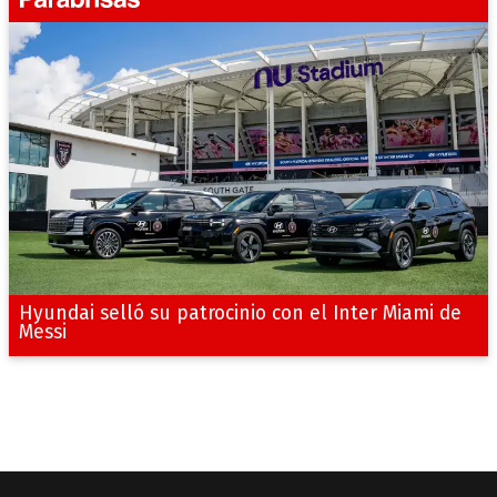
Hyundai selló su patrocinio con el Inter Miami de
Messi