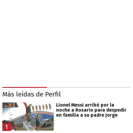
Más leídas de Perfil
Lionel Messi arribó por la
noche a Rosario para despedir
en familia a su padre Jorge
1