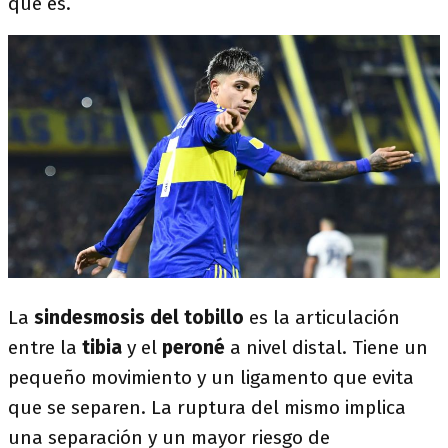
qué es.
La
sindesmosis del tobillo
es la articulación
entre la
tibia
y el
peroné
a nivel distal. Tiene un
pequeño movimiento y un ligamento que evita
que se separen. La ruptura del mismo implica
una separación y un mayor riesgo de