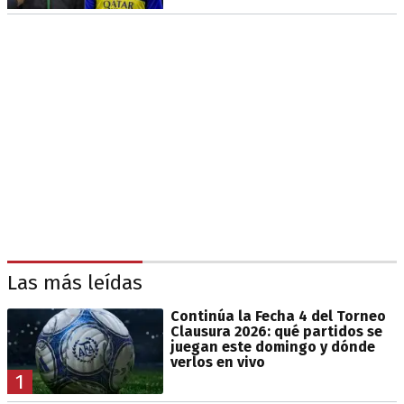
Las más leídas
Continúa la Fecha 4 del Torneo
Clausura 2026: qué partidos se
juegan este domingo y dónde
verlos en vivo
1