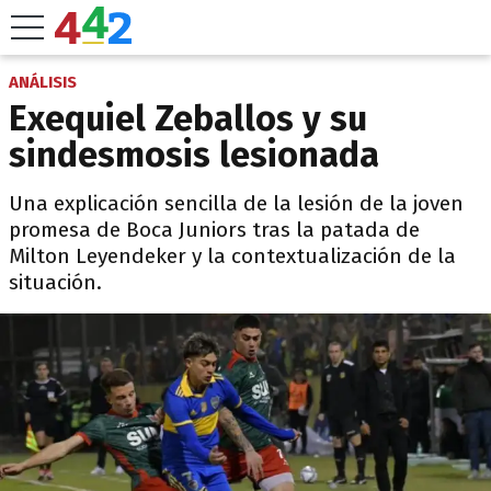
ANÁLISIS
Exequiel Zeballos y su
sindesmosis lesionada
Una explicación sencilla de la lesión de la joven
promesa de Boca Juniors tras la patada de
Milton Leyendeker y la contextualización de la
situación.