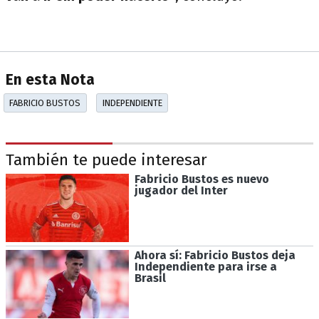
En esta Nota
FABRICIO BUSTOS
INDEPENDIENTE
También te puede interesar
Fabricio Bustos es nuevo
jugador del Inter
Ahora sí: Fabricio Bustos deja
Independiente para irse a
Brasil