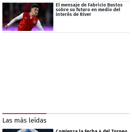
El mensaje de Fabricio Bustos
sobre su futuro en medio del
interés de River
Las más leídas
Comienza la Fecha 4 del Torneo