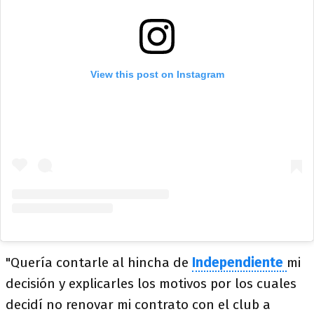
View this post on Instagram
"Quería contarle al hincha de
Independiente
mi
decisión y explicarles los motivos por los cuales
decidí no renovar mi contrato con el club a