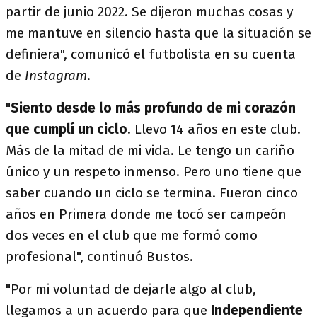
partir de junio 2022. Se dijeron muchas cosas y
me mantuve en silencio hasta que la situación se
definiera", comunicó el futbolista en su cuenta
de
Instagram
.
"
Siento desde lo más profundo de mi corazón
que cumplí un ciclo
. Llevo 14 años en este club.
Más de la mitad de mi vida. Le tengo un cariño
único y un respeto inmenso. Pero uno tiene que
saber cuando un ciclo se termina. Fueron cinco
años en Primera donde me tocó ser campeón
dos veces en el club que me formó como
profesional", continuó Bustos.
"Por mi voluntad de dejarle algo al club,
llegamos a un acuerdo para que
Independiente