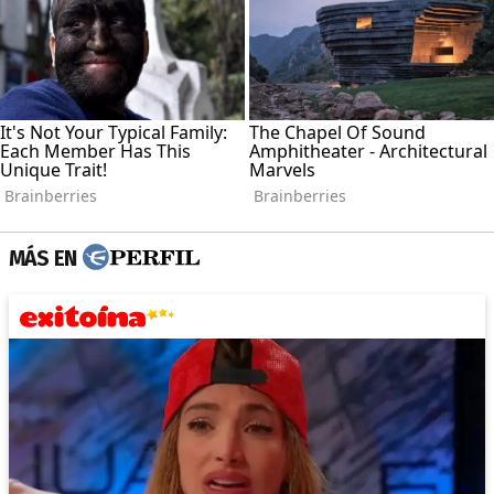
MÁS EN