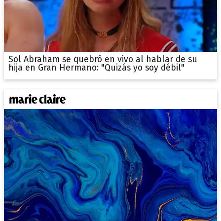
Sol Abraham se quebró en vivo al hablar de su
hija en Gran Hermano: "Quizás yo soy débil"