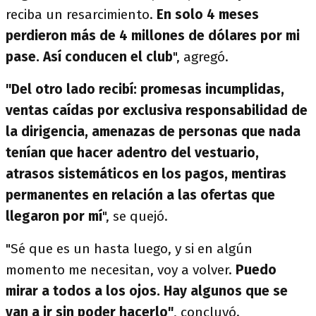
reciba un resarcimiento.
En solo 4 meses
perdieron más de 4 millones de dólares por mi
pase. Así conducen el club
", agregó.
"Del otro lado recibí: promesas incumplidas,
ventas caídas por exclusiva responsabilidad de
la dirigencia, amenazas de personas que nada
tenían que hacer adentro del vestuario,
atrasos sistemáticos en los pagos, mentiras
permanentes en relación a las ofertas que
llegaron por mí
", se quejó.
"Sé que es un hasta luego, y si en algún
momento me necesitan, voy a volver.
Puedo
mirar a todos a los ojos. Hay algunos que se
van a ir sin poder hacerlo"
, concluyó.