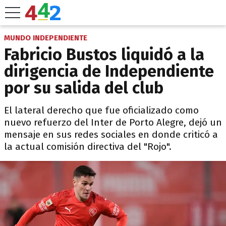
MUNDO INDEPENDIENTE
Fabricio Bustos liquidó a la
dirigencia de Independiente
por su salida del club
El lateral derecho que fue oficializado como
nuevo refuerzo del Inter de Porto Alegre, dejó un
mensaje en sus redes sociales en donde criticó a
la actual comisión directiva del "Rojo".