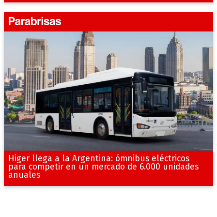
Higer llega a la Argentina: ómnibus eléctricos
para competir en un mercado de 6.000 unidades
anuales