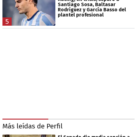
Santiago Sosa, Baltasar
Rodríguez y García Basso del
plantel profesional
5
Más leídas de Perfil