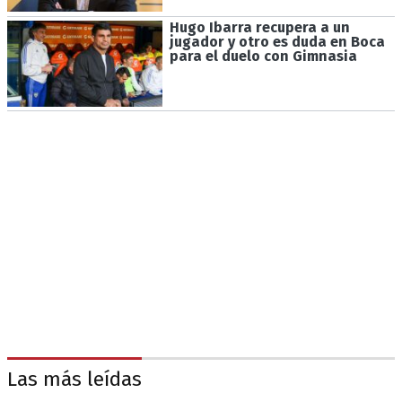
Hugo Ibarra recupera a un
jugador y otro es duda en Boca
para el duelo con Gimnasia
Las más leídas