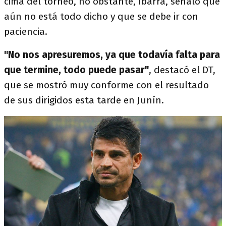
cima del torneo, no obstante, Ibarra, señaló que
aún no está todo dicho y que se debe ir con
paciencia.
"No nos apresuremos, ya que todavía falta para
que termine, todo puede pasar"
, destacó el DT,
que se mostró muy conforme con el resultado
de sus dirigidos esta tarde en Junín.