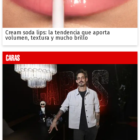
Cream soda lips: la tendencia que aporta
volumen, textura y mucho brillo