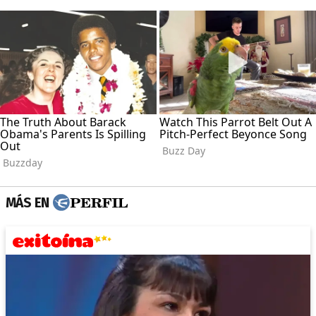
MÁS EN