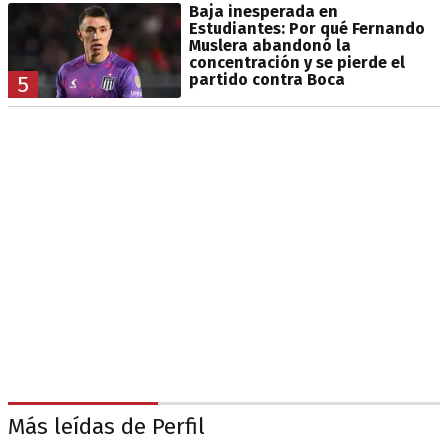
Baja inesperada en
Estudiantes: Por qué Fernando
Muslera abandonó la
concentración y se pierde el
partido contra Boca
5
Más leídas de Perfil