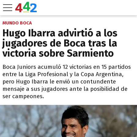
MUNDO BOCA
Hugo Ibarra advirtió a los
jugadores de Boca tras la
victoria sobre Sarmiento
Boca Juniors acumuló 12 victorias en 15 partidos
entre la Liga Profesional y la Copa Argentina,
pero Hugo Ibarra le envió un contundente
mensaje a sus jugadores ante la posibilidad de
ser campeones.