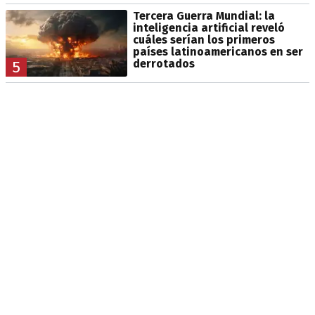
Tercera Guerra Mundial: la
inteligencia artificial reveló
cuáles serían los primeros
países latinoamericanos en ser
derrotados
5