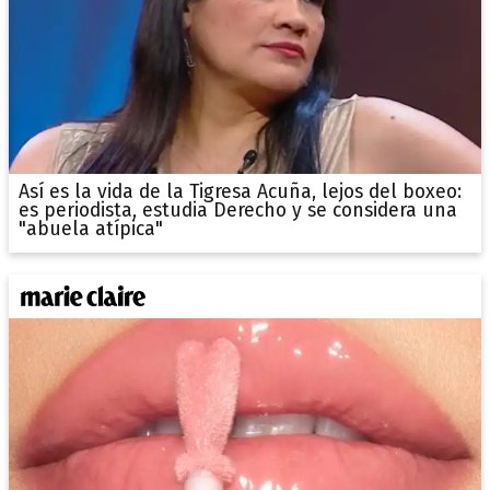
Así es la vida de la Tigresa Acuña, lejos del boxeo:
es periodista, estudia Derecho y se considera una
"abuela atípica"