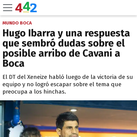
MUNDO BOCA
Hugo Ibarra y una respuesta
que sembró dudas sobre el
posible arribo de Cavani a
Boca
El DT del Xeneize habló luego de la victoria de su
equipo y no logró escapar sobre el tema que
preocupa a los hinchas.