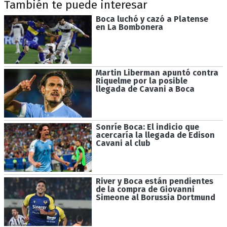
También te puede interesar
Boca luchó y cazó a Platense
en La Bombonera
Martin Liberman apuntó contra
Riquelme por la posible
llegada de Cavani a Boca
Sonríe Boca: El indicio que
acercaría la llegada de Edison
Cavani al club
River y Boca están pendientes
de la compra de Giovanni
Simeone al Borussia Dortmund