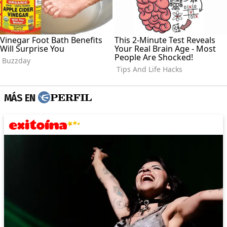
MÁS EN