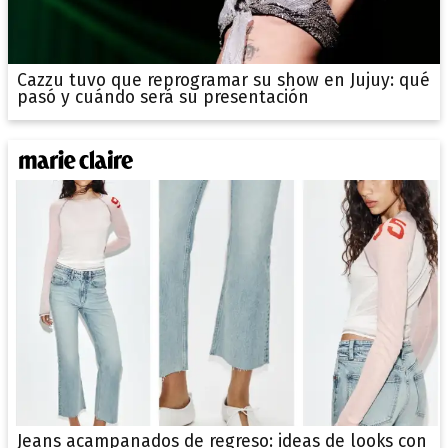
Cazzu tuvo que reprogramar su show en Jujuy: qué
pasó y cuándo será su presentación
Jeans acampanados de regreso: ideas de looks con