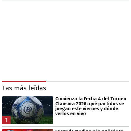
Las más leídas
Comienza la Fecha 4 del Torneo
Clausura 2026: qué partidos se
juegan este viernes y dónde
verlos en vivo
1