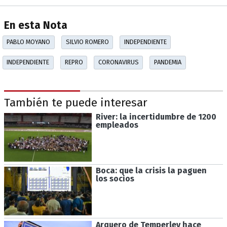
En esta Nota
PABLO MOYANO
SILVIO ROMERO
INDEPENDIENTE
INDEPENDIENTE
REPRO
CORONAVIRUS
PANDEMIA
También te puede interesar
River: la incertidumbre de 1200
empleados
Boca: que la crisis la paguen
los socios
Arquero de Temperley hace