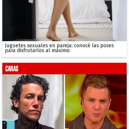
Juguetes sexuales en pareja: conocé las poses
para disfrutarlos al máximo