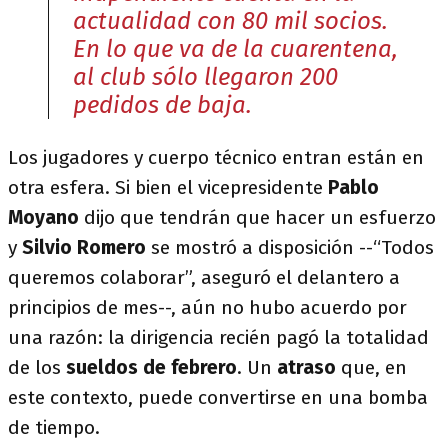
actualidad con 80 mil socios.
En lo que va de la cuarentena,
al club sólo llegaron 200
pedidos de baja.
Los jugadores y cuerpo técnico entran están en
otra esfera. Si bien el vicepresidente
Pablo
Moyano
dijo que tendrán que hacer un esfuerzo
y
Silvio Romero
se mostró a disposición --“Todos
queremos colaborar”, aseguró el delantero a
principios de mes--, aún no hubo acuerdo por
una razón: la dirigencia recién pagó la totalidad
de los
sueldos de febrero
. Un
atraso
que, en
este contexto, puede convertirse en una bomba
de tiempo.