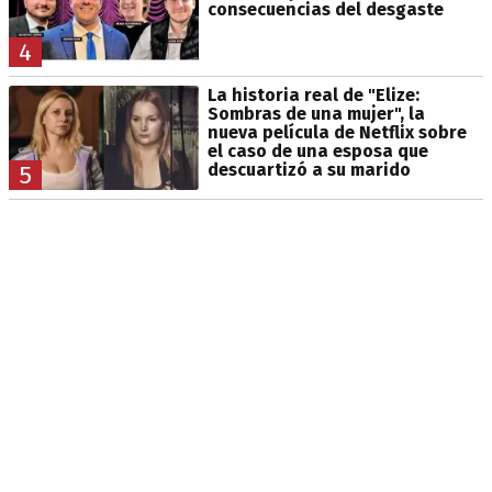
consecuencias del desgaste
4
La historia real de "Elize:
Sombras de una mujer", la
nueva película de Netflix sobre
el caso de una esposa que
descuartizó a su marido
5