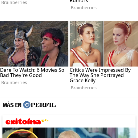
MÁS EN