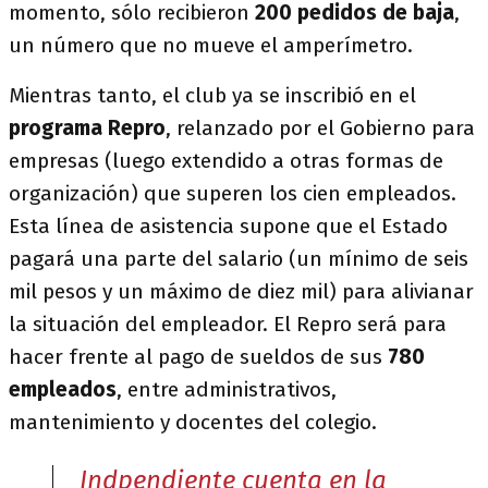
momento, sólo recibieron
200 pedidos de baja
,
un número que no mueve el amperímetro.
Mientras tanto, el club ya se inscribió en el
programa Repro
, relanzado por el Gobierno para
empresas (luego extendido a otras formas de
organización) que superen los cien empleados.
Esta línea de asistencia supone que el Estado
pagará una parte del salario (un mínimo de seis
mil pesos y un máximo de diez mil) para alivianar
la situación del empleador. El Repro será para
hacer frente al pago de sueldos de sus
780
empleados
, entre administrativos,
mantenimiento y docentes del colegio.
Indpendiente cuenta en la