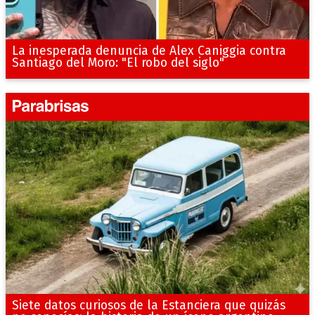
La inesperada denuncia de Alex Caniggia contra
Santiago del Moro: "El robo del siglo"
Siete datos curiosos de la Estanciera que quizás