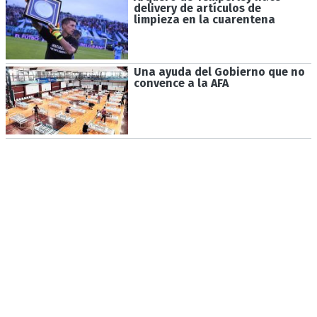
delivery de artículos de
limpieza en la cuarentena
Una ayuda del Gobierno que no
convence a la AFA