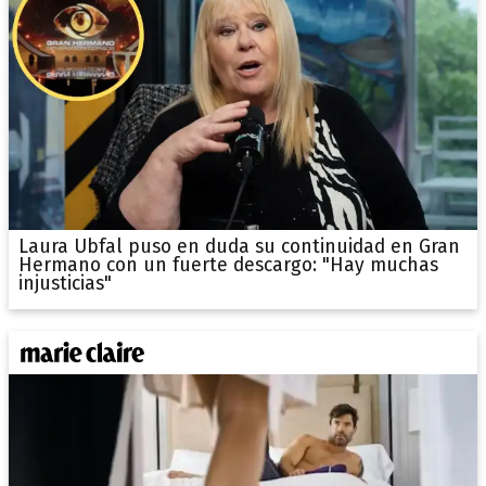
Laura Ubfal puso en duda su continuidad en Gran
Hermano con un fuerte descargo: "Hay muchas
injusticias"