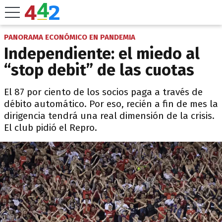
PANORAMA ECONÓMICO EN PANDEMIA
Independiente: el miedo al
“stop debit” de las cuotas
El 87 por ciento de los socios paga a través de
débito automático. Por eso, recién a fin de mes la
dirigencia tendrá una real dimensión de la crisis.
El club pidió el Repro.