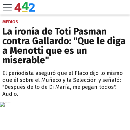
MEDIOS
La ironía de Toti Pasman
contra Gallardo: "Que le diga
a Menotti que es un
miserable"
El periodista aseguró que el Flaco dijo lo mismo
que él sobre el Muñeco y la Selección y señaló:
"Después de lo de Di María, me pegan todos".
Audio.