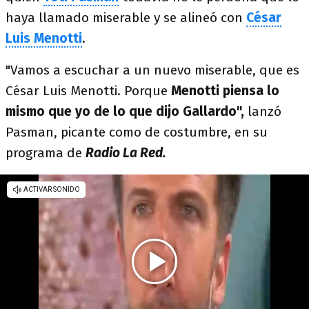
haya llamado miserable y se alineó con
César
Luis Menotti
.
"Vamos a escuchar a un nuevo miserable, que es
César Luis Menotti. Porque
Menotti piensa lo
mismo que yo de lo que dijo Gallardo",
lanzó
Pasman, picante como de costumbre, en su
programa de
Radio La Red.