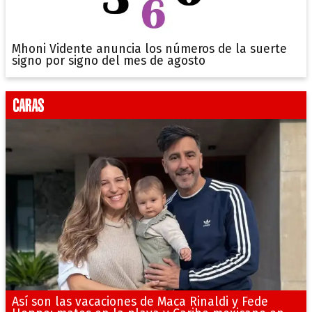
Mhoni Vidente anuncia los números de la suerte
signo por signo del mes de agosto
Así son las vacaciones de Maca Rinaldi y Fede