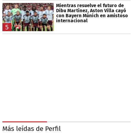
Mientras resuelve el futuro de
Dibu Martínez, Aston Villa cayó
con Bayern Múnich en amistoso
internacional
5
Más leídas de Perfil