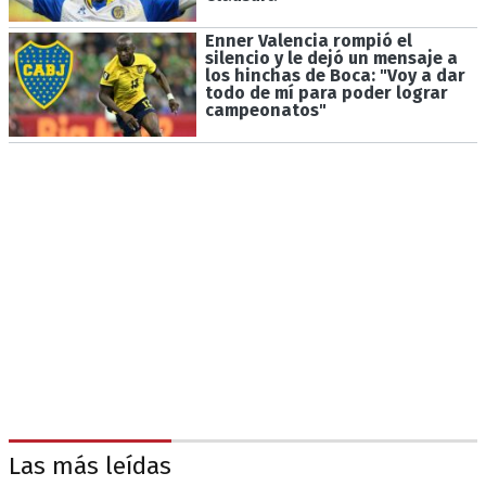
Enner Valencia rompió el
silencio y le dejó un mensaje a
los hinchas de Boca: "Voy a dar
todo de mí para poder lograr
campeonatos"
Las más leídas