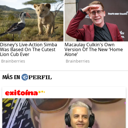
MÁS EN