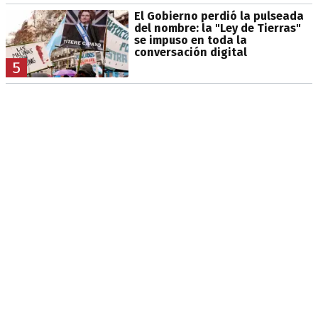
El Gobierno perdió la pulseada
del nombre: la "Ley de Tierras"
se impuso en toda la
conversación digital
5