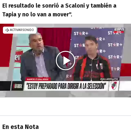
El resultado le sonrió a Scaloni y también a
Tapia y no lo van a mover".
En esta Nota