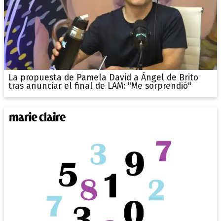
La propuesta de Pamela David a Ángel de Brito
tras anunciar el final de LAM: "Me sorprendió"