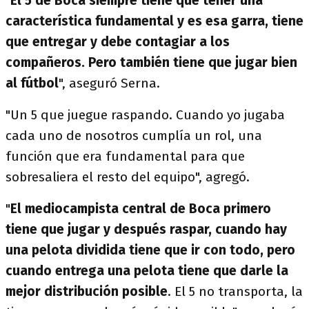
"
El 5 de Boca siempre tiene que tener una
característica fundamental y es esa garra, tiene
que entregar y debe contagiar a los
compañeros. Pero también tiene que jugar bien
al fútbol
", aseguró Serna.
"Un 5 que juegue raspando. Cuando yo jugaba
cada uno de nosotros cumplía un rol, una
función que era fundamental para que
sobresaliera el resto del equipo", agregó.
"
El mediocampista central de Boca primero
tiene que jugar y después raspar, cuando hay
una pelota dividida tiene que ir con todo, pero
cuando entrega una pelota tiene que darle la
mejor distribución posible
. El 5 no transporta, la