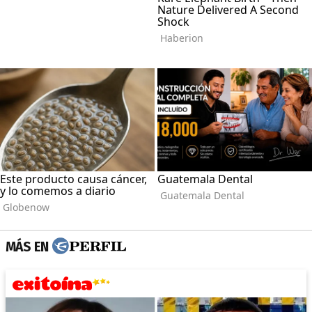
MÁS EN