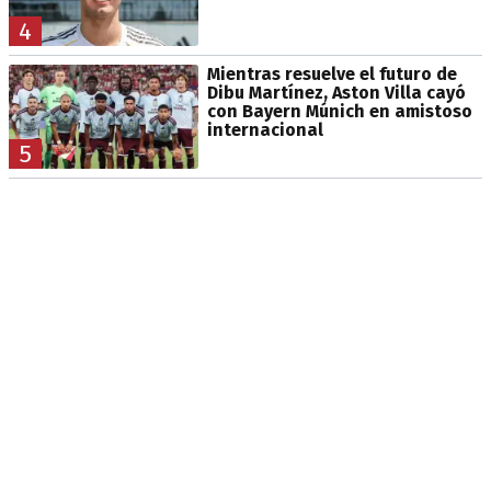
4
Mientras resuelve el futuro de
Dibu Martínez, Aston Villa cayó
con Bayern Múnich en amistoso
internacional
5