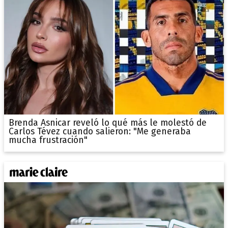
Brenda Asnicar reveló lo qué más le molestó de
Carlos Tévez cuando salieron: "Me generaba
mucha frustración"