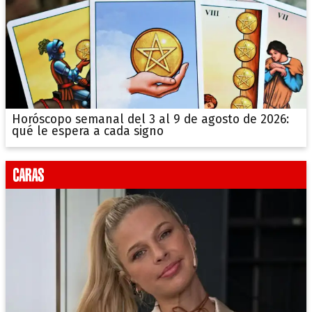
Horóscopo semanal del 3 al 9 de agosto de 2026:
qué le espera a cada signo