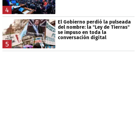
4
El Gobierno perdió la pulseada
del nombre: la "Ley de Tierras"
se impuso en toda la
conversación digital
5