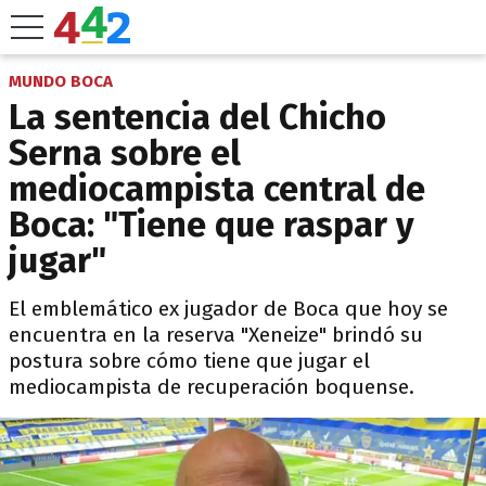
MUNDO BOCA
La sentencia del Chicho
Serna sobre el
mediocampista central de
Boca: "Tiene que raspar y
jugar"
El emblemático ex jugador de Boca que hoy se
encuentra en la reserva "Xeneize" brindó su
postura sobre cómo tiene que jugar el
mediocampista de recuperación boquense.