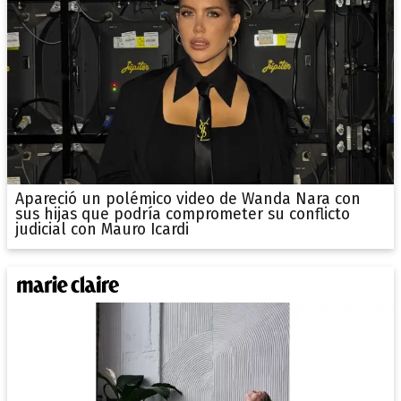
Apareció un polémico video de Wanda Nara con
sus hijas que podría comprometer su conflicto
judicial con Mauro Icardi