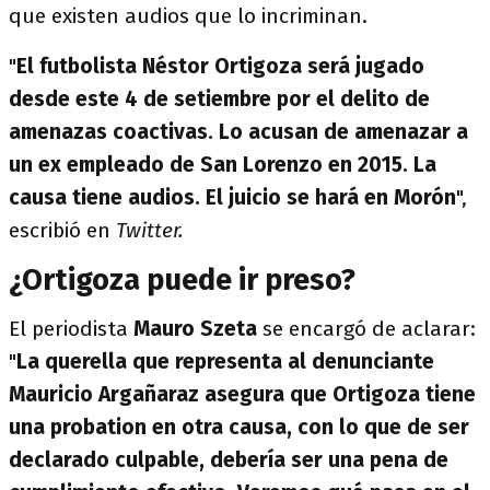
que existen audios que lo incriminan.
"
El futbolista Néstor Ortigoza será jugado
desde este 4 de setiembre por el delito de
amenazas coactivas. Lo acusan de amenazar a
un ex empleado de San Lorenzo en 2015. La
causa tiene audios. El juicio se hará en Morón
",
escribió en
Twitter.
¿Ortigoza puede ir preso?
El periodista
Mauro Szeta
se encargó de aclarar:
"
La querella que representa al denunciante
Mauricio Argañaraz asegura que Ortigoza tiene
una probation en otra causa, con lo que de ser
declarado culpable, debería ser una pena de