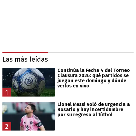
Las más leídas
Continúa la Fecha 4 del Torneo
Clausura 2026: qué partidos se
juegan este domingo y dónde
verlos en vivo
1
Lionel Messi voló de urgencia a
Rosario y hay incertidumbre
por su regreso al fútbol
2