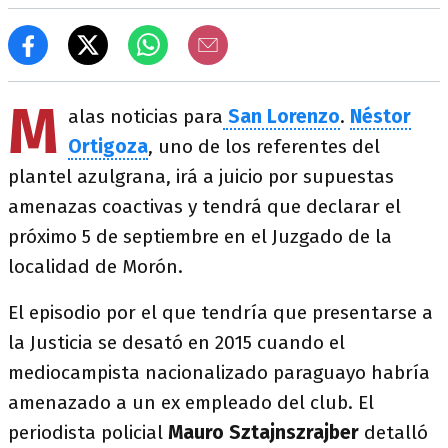
M
alas noticias para
San Lorenzo
.
Néstor
Ortigoza
, uno de los referentes del
plantel azulgrana, irá a juicio por supuestas
amenazas coactivas y tendrá que declarar el
próximo 5 de septiembre en el Juzgado de la
localidad de Morón.
El episodio por el que tendría que presentarse a
la Justicia se desató en 2015 cuando el
mediocampista nacionalizado paraguayo habría
amenazado a un ex empleado del club. El
periodista policial
Mauro Sztajnszrajber
detalló