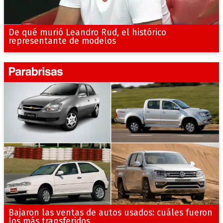
De qué murió Leandro Rud, el histórico
representante de modelos
Bajaron las ventas de autos usados: cuáles fueron
los más transferidos