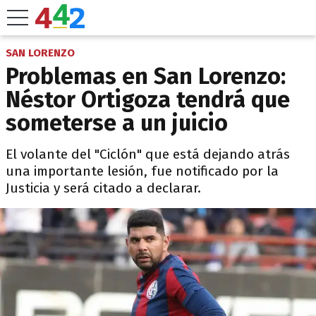
SAN LORENZO
Problemas en San Lorenzo:
Néstor Ortigoza tendrá que
someterse a un juicio
El volante del "Ciclón" que está dejando atrás
una importante lesión, fue notificado por la
Justicia y será citado a declarar.