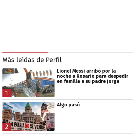
Más leídas de Perfil
Lionel Messi arribó por la
noche a Rosario para despedir
en familia a su padre Jorge
1
Algo pasó
2