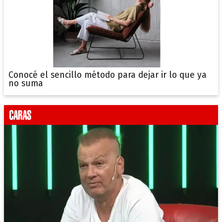
Conocé el sencillo método para dejar ir lo que ya
no suma