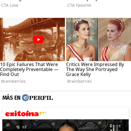
MÁS EN