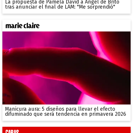
La propuesta de Pamela David a Ángel de Brito
tras anunciar el final de LAM: "Me sorprendió"
Manicura aura: 5 diseños para llevar el efecto
difuminado que será tendencia en primavera 2026