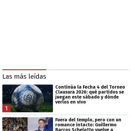
Las más leídas
Continúa la Fecha 4 del Torneo
Clausura 2026: qué partidos se
juegan este sábado y dónde
verlos en vivo
1
Fuera del templo, pero con un
romance intacto: Guillermo
Barros Schelotto vuelve a