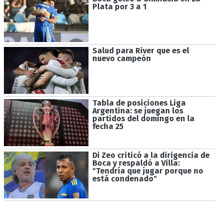
Plata por 3 a 1
Salud para River que es el
nuevo campeón
Tabla de posiciones Liga
Argentina: se juegan los
partidos del domingo en la
fecha 25
Di Zeo criticó a la dirigencia de
Boca y respaldó a Villa:
"Tendría que jugar porque no
está condenado"