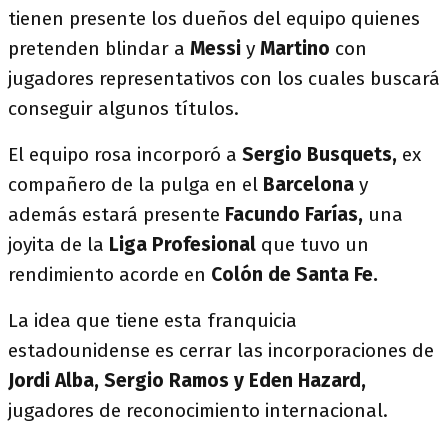
tienen presente los dueños del equipo quienes
pretenden blindar a
Messi
y
Martino
con
jugadores representativos con los cuales buscará
conseguir algunos títulos.
El equipo rosa incorporó a
Sergio Busquets,
ex
compañero de la pulga en el
Barcelona
y
además estará presente
Facundo Farías,
una
joyita de la
Liga Profesional
que tuvo un
rendimiento acorde en
Colón de Santa Fe.
La idea que tiene esta franquicia
estadounidense es cerrar las incorporaciones de
Jordi Alba, Sergio Ramos y Eden Hazard,
jugadores de reconocimiento internacional.