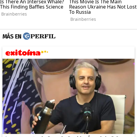
MÁS EN