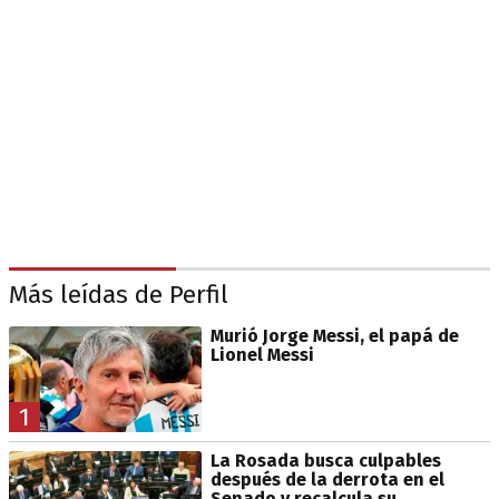
Más leídas de Perfil
Murió Jorge Messi, el papá de
Lionel Messi
1
La Rosada busca culpables
después de la derrota en el
Senado y recalcula su