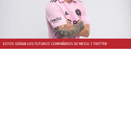
ESTOS SERÍAN LOS FUTUROS COMPAÑEROS DE MESSI.
| TWITTER