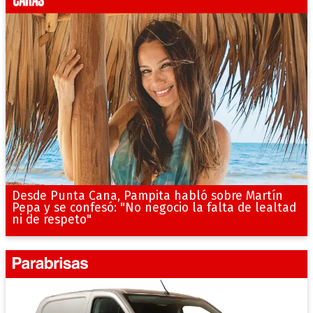
Desde Punta Cana, Pampita habló sobre Martín
Pepa y se confesó: "No negocio la falta de lealtad
ni de respeto"