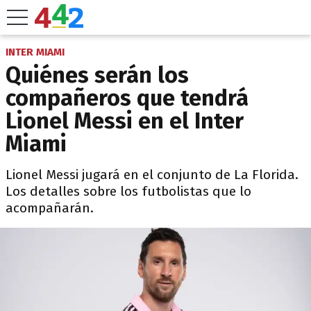
INTER MIAMI
Quiénes serán los
compañeros que tendrá
Lionel Messi en el Inter
Miami
Lionel Messi jugará en el conjunto de La Florida.
Los detalles sobre los futbolistas que lo
acompañarán.