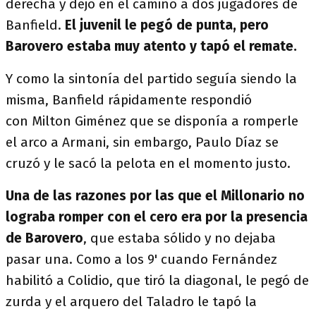
derecha y dejó en el camino a dos jugadores de
Banfield.
El juvenil le pegó de punta, pero
Barovero estaba muy atento y tapó el remate.
Y como la sintonía del partido seguía siendo la
misma, Banfield rápidamente respondió
con Milton Giménez que se disponía a romperle
el arco a Armani, sin embargo, Paulo Díaz se
cruzó y le sacó la pelota en el momento justo.
Una de las razones por las que el Millonario no
lograba romper con el cero era por la presencia
de Barovero
, que estaba sólido y no dejaba
pasar una. Como a los 9' cuando Fernández
habilitó a Colidio, que tiró la diagonal, le pegó de
zurda y el arquero del Taladro le tapó la