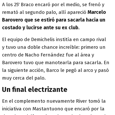
A los 25' Braco encaró por el medio, se frenó y
remató al segundo palo, allí apareció
Marcelo
Barovero que se estiró para sacarla hacia un
costado y lucirse ante su ex club.
El equipo de Demichelis institía en campo rival
y tuvo una doble chance increíble: primero un
centro de Nacho Fernández fue al área y
Barovero tuvo que manotearla para sacarla. En
la siguiente acción, Barco le pegó al arco y pasó
muy cerca del palo.
Un final electrizante
En el complemento nuevamente River tomó la
iniciativa con Mastantuono que encaró por la