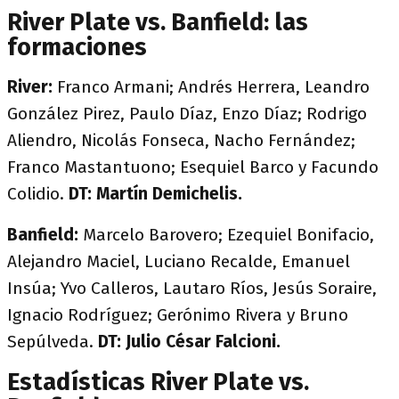
River Plate vs. Banfield: las
formaciones
River:
Franco Armani; Andrés Herrera, Leandro
González Pirez, Paulo Díaz, Enzo Díaz; Rodrigo
Aliendro, Nicolás Fonseca, Nacho Fernández;
Franco Mastantuono; Esequiel Barco y Facundo
Colidio.
DT: Martín Demichelis.
Banfield:
Marcelo Barovero; Ezequiel Bonifacio,
Alejandro Maciel, Luciano Recalde, Emanuel
Insúa; Yvo Calleros, Lautaro Ríos, Jesús Soraire,
Ignacio Rodríguez; Gerónimo Rivera y Bruno
Sepúlveda.
DT: Julio César Falcioni.
Estadísticas River Plate vs.