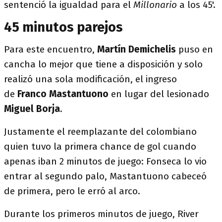
sentenció la igualdad para el
Millonario
a los 45'.
45 minutos parejos
Para este encuentro,
Martín Demichelis
puso en
cancha lo mejor que tiene a disposición y solo
realizó una sola modificación, el ingreso
de
Franco Mastantuono
en lugar del lesionado
Miguel Borja
.
Justamente el reemplazante del colombiano
quien tuvo la primera chance de gol cuando
apenas iban 2 minutos de juego: Fonseca lo vio
entrar al segundo palo, Mastantuono cabeceó
de primera, pero le erró al arco.
Durante los primeros minutos de juego, River