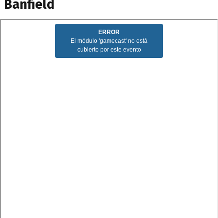
Banfield