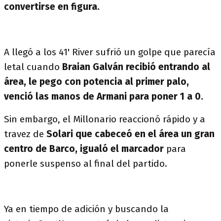
convertirse en figura.
A llegó a los 41' River sufrió un golpe que parecía
letal cuando
Braian Galván recibió entrando al
área, le pego con potencia al primer palo,
venció las manos de Armani para poner 1 a 0.
Sin embargo, el Millonario reaccionó rápido y a
travez de
Solari que cabeceó en el área un gran
centro de Barco, igualó el marcador
para
ponerle suspenso al final del partido.
Ya en tiempo de adición y buscando la