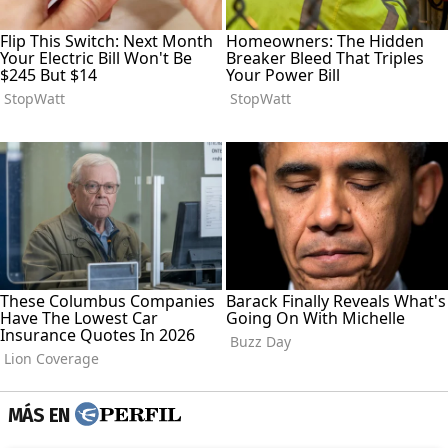
MÁS EN