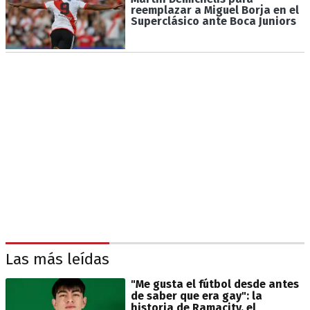
reemplazar a Miguel Borja en el
Superclásico ante Boca Juniors
Las más leídas
"Me gusta el fútbol desde antes
de saber que era gay": la
historia de Ramacity, el