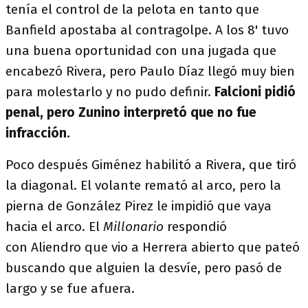
tenía el control de la pelota en tanto que
Banfield apostaba al contragolpe. A los 8' tuvo
una buena oportunidad con una jugada que
encabezó Rivera, pero Paulo Díaz llegó muy bien
para molestarlo y no pudo definir.
Falcioni pidió
penal, pero Zunino interpretó que no fue
infracción.
Poco después Giménez habilitó a Rivera, que tiró
la diagonal. El volante remató al arco, pero la
pierna de González Pirez le impidió que vaya
hacia el arco. El
Millonario
respondió
con Aliendro que vio a Herrera abierto que pateó
buscando que alguien la desvíe, pero pasó de
largo y se fue afuera.