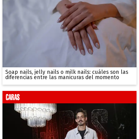
Soap nails, jelly nails o milk nails: cuáles son las
diferencias entre las manicuras del momento