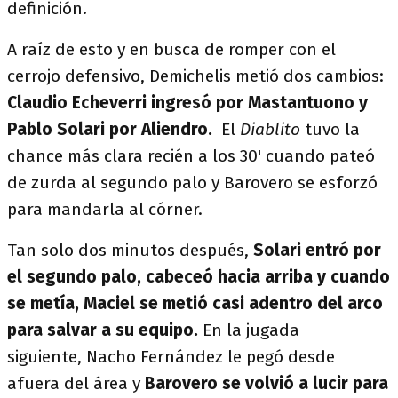
definición.
A raíz de esto y en busca de romper con el
cerrojo defensivo, Demichelis metió dos cambios:
Claudio Echeverri ingresó por Mastantuono y
Pablo Solari por Aliendro.
El
Diablito
tuvo la
chance más clara recién a los 30' cuando pateó
de zurda al segundo palo y Barovero se esforzó
para mandarla al córner.
Tan solo dos minutos después,
Solari entró por
el segundo palo, cabeceó hacia arriba y cuando
se metía, Maciel se metió casi adentro del arco
para salvar a su equipo.
En la jugada
siguiente, Nacho Fernández le pegó desde
afuera del área y
Barovero se volvió a lucir para