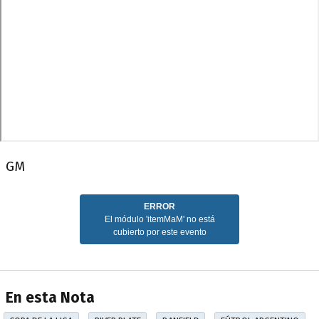
GM
En esta Nota