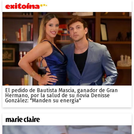
El pedido de Bautista Mascia, ganador de Gran
Hermano, por la salud de su novia Denisse
González: "Manden su energía"