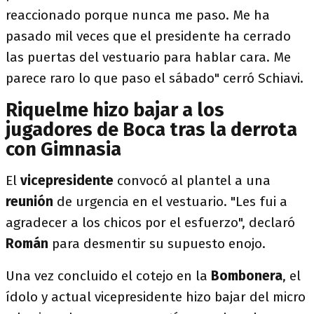
reaccionado porque nunca me paso. Me ha
pasado mil veces que el presidente ha cerrado
las puertas del vestuario para hablar cara. Me
parece raro lo que paso el sábado" cerró Schiavi.
Riquelme hizo bajar a los
jugadores de Boca tras la derrota
con Gimnasia
El
vicepresidente
convocó al plantel a una
reunión
de urgencia en el vestuario. "Les fui a
agradecer a los chicos por el esfuerzo", declaró
Román
para desmentir su supuesto enojo.
Una vez concluido el cotejo en la
Bombonera
, el
ídolo y actual vicepresidente hizo bajar del micro