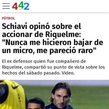
FÚTBOL
Schiavi opinó sobre el
accionar de Riquelme:
"Nunca me hicieron bajar de
un micro, me pareció raro"
El ex defensor quien fue compañero de
Riquelme, compartió su punto de vista sobre los
hechos del sábado pasado. Video.