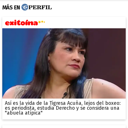
MÁS EN
Así es la vida de la Tigresa Acuña, lejos del boxeo:
es periodista, estudia Derecho y se considera una
"abuela atípica"