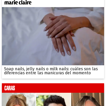
Soap nails, jelly nails o milk nails: cuáles son las
diferencias entre las manicuras del momento