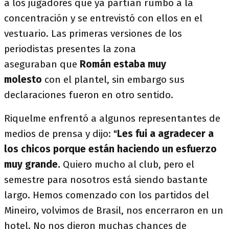
a los jugadores que ya partían rumbo a la
concentración y se entrevistó con ellos en el
vestuario. Las primeras versiones de los
periodistas presentes la zona
aseguraban que
Román estaba muy
molesto
con el plantel, sin embargo sus
declaraciones fueron en otro sentido.
Riquelme enfrentó a algunos representantes de
medios de prensa y dijo: "
Les fui a agradecer a
los chicos porque están haciendo un esfuerzo
muy grande.
Quiero mucho al club, pero el
semestre para nosotros está siendo bastante
largo. Hemos comenzado con los partidos del
Mineiro, volvimos de Brasil, nos encerraron en un
hotel. No nos dieron muchas chances de