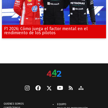
F1 2026: Cómo juega el factor mental en el
rendimiento de los pilotos
QUIENES SOMOS
EQUIPO
CONTÁCTENOS