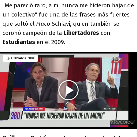
"Me pareció raro, a mi nunca me hicieron bajar de
un colectivo" fue una de las frases más fuertes
que soltó el
Flaco
Schiavi, quien también se
coronó campeón de la
Libertadores
con
Estudiantes
en el 2009.