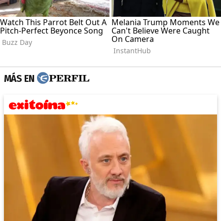
MÁS EN