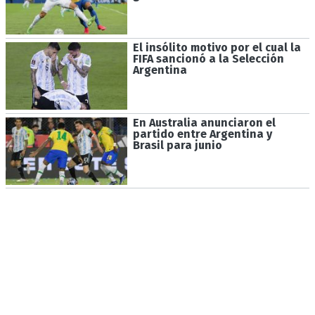
El insólito motivo por el cual la
FIFA sancionó a la Selección
Argentina
En Australia anunciaron el
partido entre Argentina y
Brasil para junio