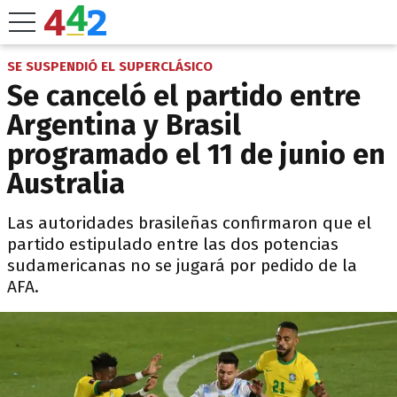
SE SUSPENDIÓ EL SUPERCLÁSICO
Se canceló el partido entre
Argentina y Brasil
programado el 11 de junio en
Australia
Las autoridades brasileñas confirmaron que el
partido estipulado entre las dos potencias
sudamericanas no se jugará por pedido de la
AFA.