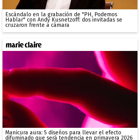
Escándalo en la grabación de "PH, Podemos
Hablar" con Andy Kusnetzoff: dos invitadas se
cruzaron frente a cámara
Manicura aura: 5 diseños para llevar el efecto
difuminado que será tendencia en primavera 2026