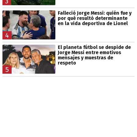
3
Falleció Jorge Messi: quién fue y
por qué resultó determinante
en la vida deportiva de Lionel
4
El planeta fútbol se despide de
Jorge Messi entre emotivos
mensajes y muestras de
respeto
5