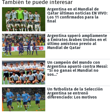
También te puede interesar
Argentina en el Mundial de
Qatar últimas noticias EN VIVO:
Los 11 confirmados para la
final
Argentina superó ampliamente
a Emiratos Árabes Unidos en el
último amistoso previo al
Mundial de Qatar
Un campeón del mundo con
Argentina apuntó contra Messi:
"Si no ganas el Mundial no
sos..."
Un futbolista de la Selección
Argentina se entrenó
diferenciado: Los motivos