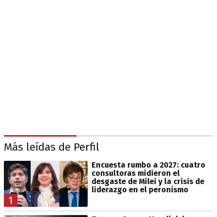
Más leídas de Perfil
Encuesta rumbo a 2027: cuatro
consultoras midieron el
desgaste de Milei y la crisis de
liderazgo en el peronismo
1