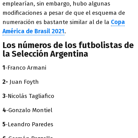
emplearían, sin embargo, hubo algunas
modificaciones a pesar de que el esquema de
numeración es bastante similar al de la
Copa
América de Brasil 2021
.
Los números de los futbolistas de
la Selección Argentina
1
-Franco Armani
2-
Juan Foyth
3
-Nicolás Tagliafico
4
-Gonzalo Montiel
5
-Leandro Paredes