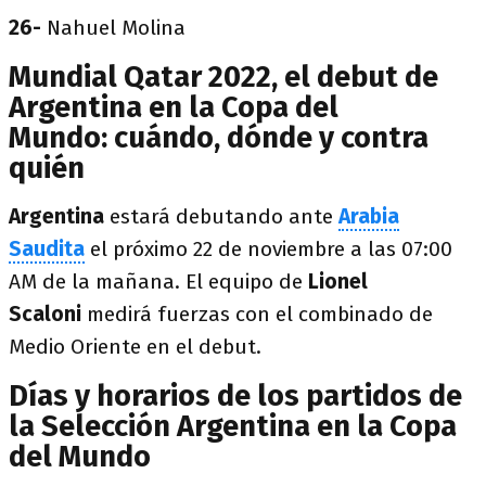
26-
Nahuel Molina
Mundial Qatar 2022, el debut de
Argentina en la Copa del
Mundo: cuándo, dónde y contra
quién
Argentina
estará debutando ante
Arabia
Saudita
el próximo 22 de noviembre a las 07:00
AM de la mañana. El equipo de
Lionel
Scaloni
medirá fuerzas con el combinado de
Medio Oriente en el debut.
Días y horarios de los partidos de
la Selección Argentina en la Copa
del Mundo