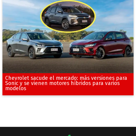
Chevrolet sacude el mercado: más versiones para
Sonic y se vienen motores híbridos para varios
modelos