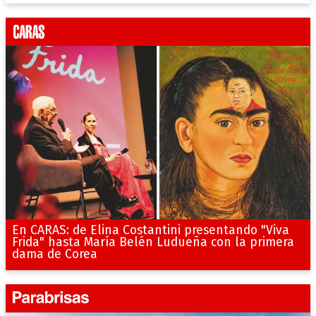
En CARAS: de Elina Costantini presentando "Viva
Frida" hasta María Belén Ludueña con la primera
dama de Corea