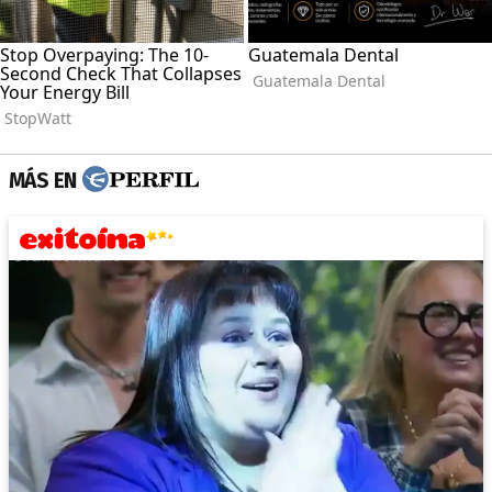
MÁS EN