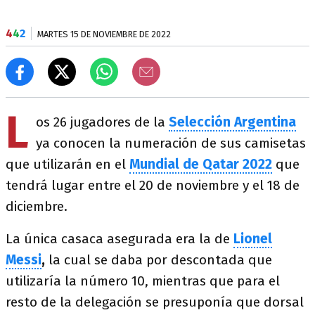
4
4
2
MARTES 15 DE NOVIEMBRE DE 2022
L
os 26 jugadores de la
Selección Argentina
ya conocen la numeración de sus camisetas
que utilizarán en el
Mundial de Qatar 2022
que
tendrá lugar entre el 20 de noviembre y el 18 de
diciembre.
La única casaca asegurada era la de
Lionel
Messi
,
la cual se daba por descontada que
utilizaría la número 10, mientras que para el
resto de la delegación se presuponía que dorsal