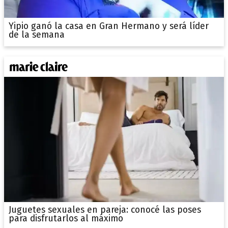
Yipio ganó la casa en Gran Hermano y será líder
de la semana
Juguetes sexuales en pareja: conocé las poses
para disfrutarlos al máximo