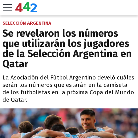
SELECCIÓN ARGENTINA
Se revelaron los números
que utilizarán los jugadores
de la Selección Argentina en
Qatar
La Asociación del Fútbol Argentino develó cuáles
serán los números que estarán en la camiseta
de los futbolistas en la próxima Copa del Mundo
de Qatar.