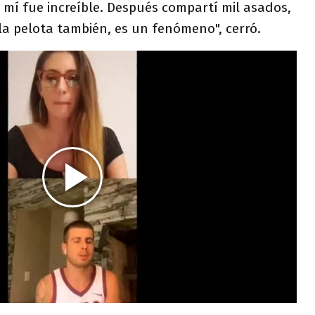
mí fue increíble. Después compartí mil asados,
la pelota también, es un fenómeno", cerró.