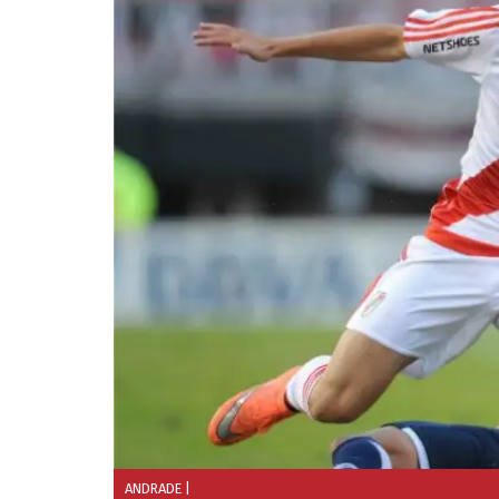
ANDRADE
|