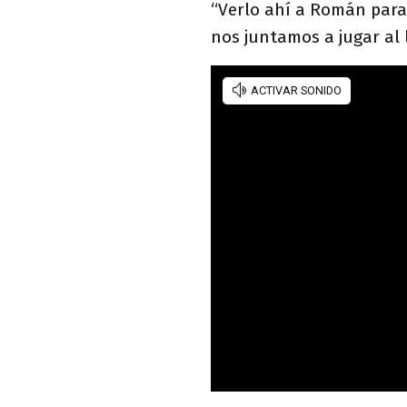
“Verlo ahí a Román para 
nos juntamos a jugar al 