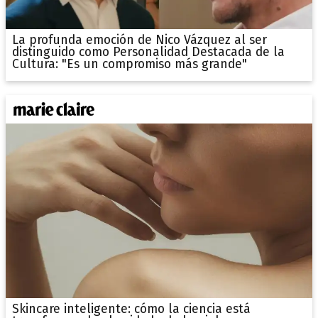
La profunda emoción de Nico Vázquez al ser
distinguido como Personalidad Destacada de la
Cultura: "Es un compromiso más grande"
Skincare inteligente: cómo la ciencia está