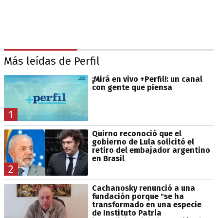
Más leídas de Perfil
¡Mirá en vivo +Perfil!: un canal
con gente que piensa
1
Quirno reconoció que el
gobierno de Lula solicitó el
retiro del embajador argentino
en Brasil
2
Cachanosky renunció a una
fundación porque "se ha
transformado en una especie
de Instituto Patria