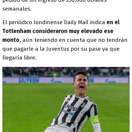
semanales.
El periódico londinense Daily Mail indica
en el
Tottenham consideraron muy elevado ese
monto
, aún teniendo en cuenta que no tendrán
que pagarle a la Juventus por su pase ya que
llegaría libre.