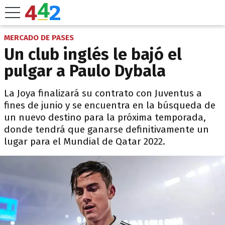
MERCADO DE PASES
Un club inglés le bajó el
pulgar a Paulo Dybala
La Joya finalizará su contrato con Juventus a
fines de junio y se encuentra en la búsqueda de
un nuevo destino para la próxima temporada,
donde tendrá que ganarse definitivamente un
lugar para el Mundial de Qatar 2022.