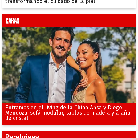
transformando el cuidado de la piel
Entramos en el living de la China Ansa y Diego
Mendoza: sofá modular, tablas de madera y araña
de cristal