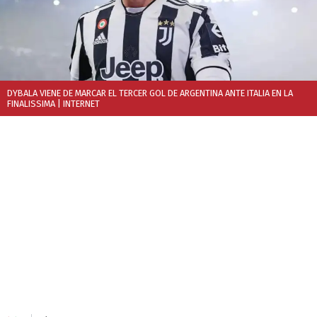
DYBALA VIENE DE MARCAR EL TERCER GOL DE ARGENTINA ANTE ITALIA EN LA
FINALISSIMA
| INTERNET