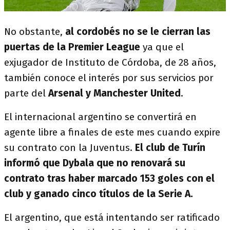
No obstante,
al cordobés no se le cierran las
puertas de la Premier League
ya que el
exjugador de Instituto de Córdoba, de 28 años,
también conoce el interés por sus servicios por
parte del
Arsenal y Manchester United
.
El internacional argentino se convertirá en
agente libre a finales de este mes cuando expire
su contrato con la Juventus.
El club de Turín
informó que Dybala que no renovará su
contrato tras haber marcado 153 goles con el
club y ganado cinco títulos de la Serie A.
El argentino, que está intentando ser ratificado