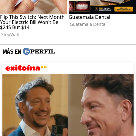
MÁS EN