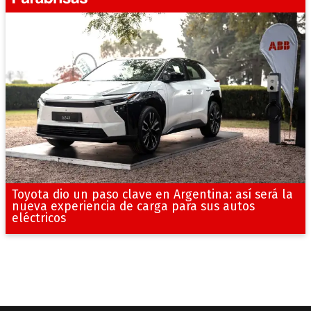
Toyota dio un paso clave en Argentina: así será la
nueva experiencia de carga para sus autos
eléctricos