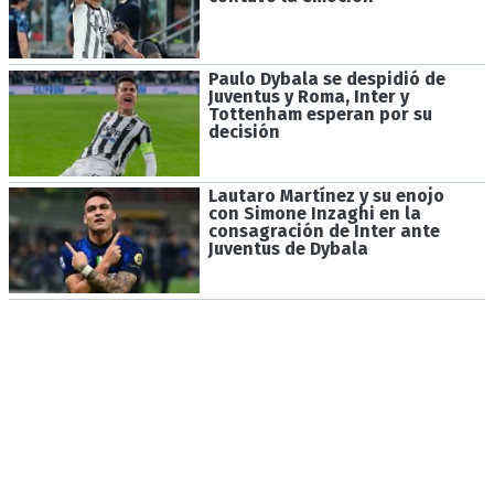
Paulo Dybala se despidió de
Juventus y Roma, Inter y
Tottenham esperan por su
decisión
Lautaro Martínez y su enojo
con Simone Inzaghi en la
consagración de Inter ante
Juventus de Dybala