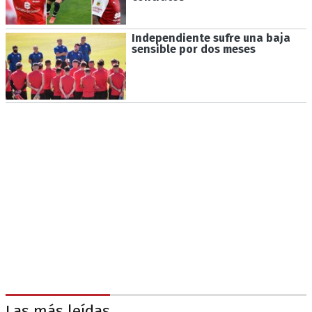
Independiente sufre una baja
sensible por dos meses
Las más leídas