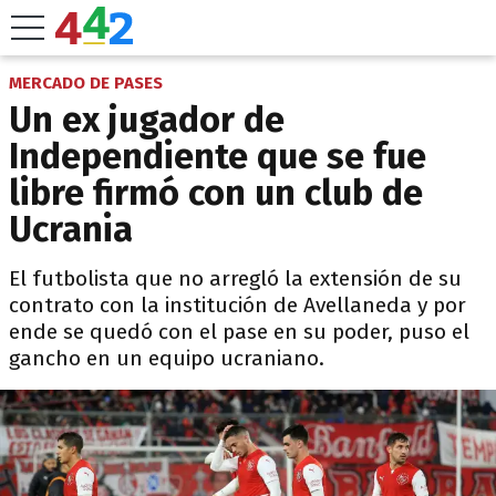
MERCADO DE PASES
Un ex jugador de
Independiente que se fue
libre firmó con un club de
Ucrania
El futbolista que no arregló la extensión de su
contrato con la institución de Avellaneda y por
ende se quedó con el pase en su poder, puso el
gancho en un equipo ucraniano.