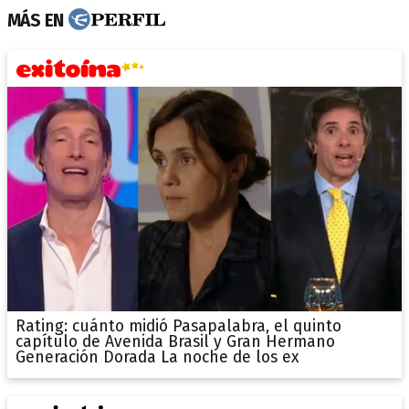
MÁS EN
Rating: cuánto midió Pasapalabra, el quinto
capítulo de Avenida Brasil y Gran Hermano
Generación Dorada La noche de los ex