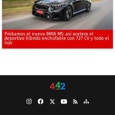
Probamos el nuevo BMW M5: así acelera el
deportivo híbrido enchufable con 727 CV y todo el
lujo