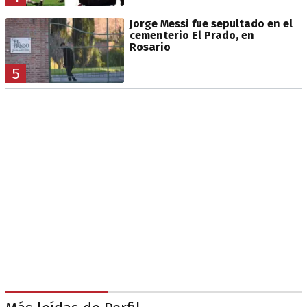
Jorge Messi fue sepultado en el
cementerio El Prado, en
Rosario
5