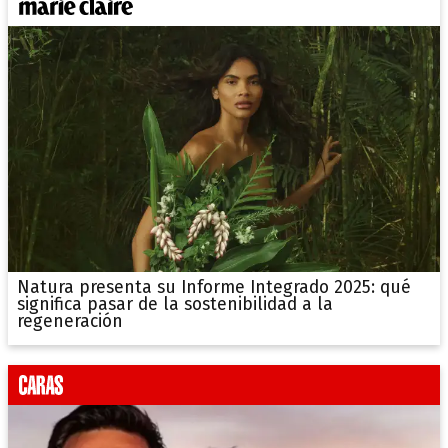
Natura presenta su Informe Integrado 2025: qué
significa pasar de la sostenibilidad a la
regeneración