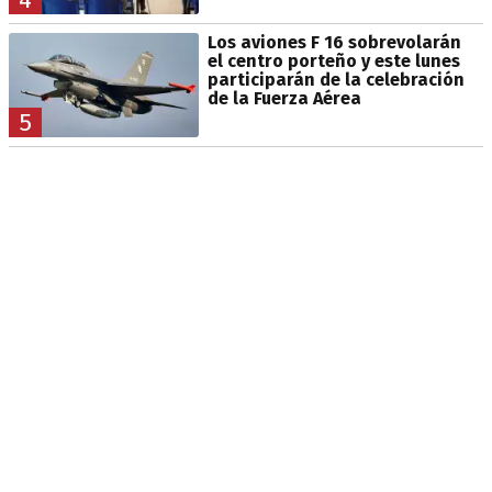
Los aviones F 16 sobrevolarán
el centro porteño y este lunes
participarán de la celebración
de la Fuerza Aérea
5