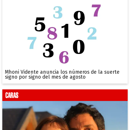
Mhoni Vidente anuncia los números de la suerte
signo por signo del mes de agosto