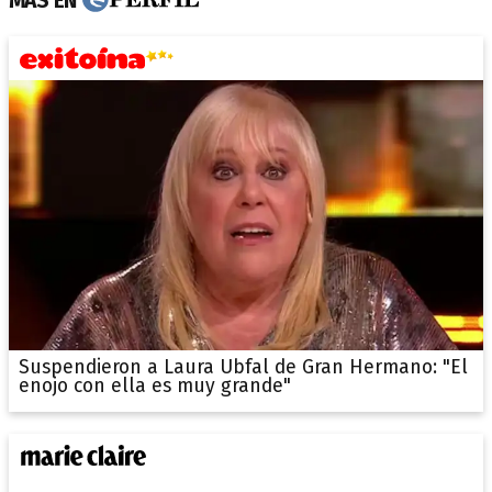
MÁS EN
Suspendieron a Laura Ubfal de Gran Hermano: "El
enojo con ella es muy grande"