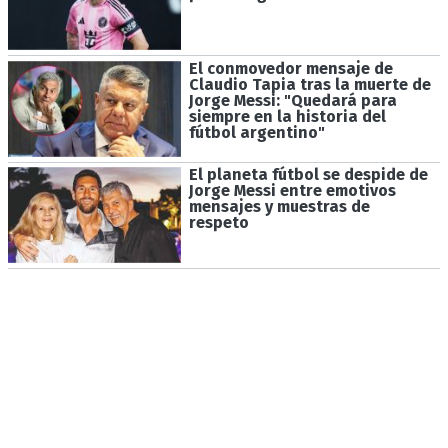
El conmovedor mensaje de
Claudio Tapia tras la muerte de
Jorge Messi: "Quedará para
siempre en la historia del
fútbol argentino"
El planeta fútbol se despide de
Jorge Messi entre emotivos
mensajes y muestras de
respeto