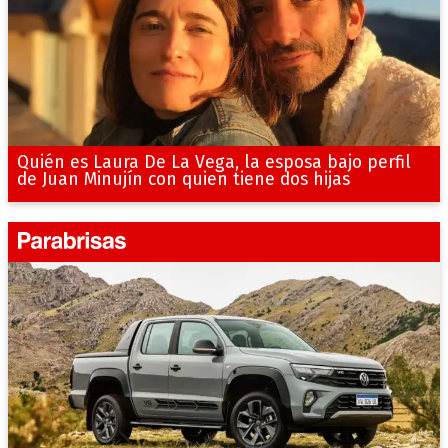
Quién es Laura De La Vega, la esposa bajo perfil
de Juan Minujín con quien tiene dos hijas