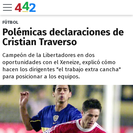
FÚTBOL
Polémicas declaraciones de
Cristian Traverso
Campeón de la Libertadores en dos
oportunidades con el Xeneize, explicó cómo
hacen los dirigentes "el trabajo extra cancha"
para posicionar a los equipos.