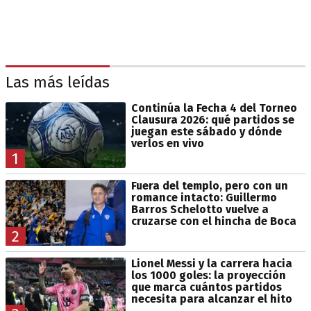
Las más leídas
Continúa la Fecha 4 del Torneo
Clausura 2026: qué partidos se
juegan este sábado y dónde
verlos en vivo
1
Fuera del templo, pero con un
romance intacto: Guillermo
Barros Schelotto vuelve a
cruzarse con el hincha de Boca
2
Lionel Messi y la carrera hacia
los 1000 goles: la proyección
que marca cuántos partidos
necesita para alcanzar el hito