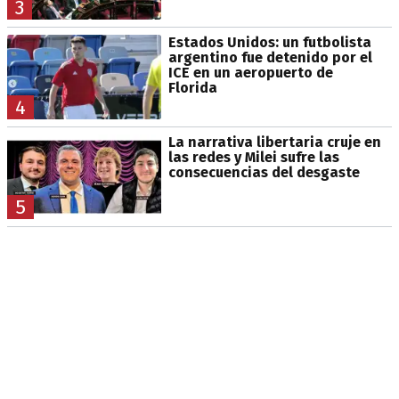
3
Estados Unidos: un futbolista
argentino fue detenido por el
ICE en un aeropuerto de
Florida
4
La narrativa libertaria cruje en
las redes y Milei sufre las
consecuencias del desgaste
5