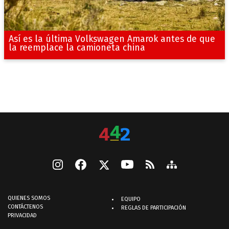
Así es la última Volkswagen Amarok antes de que
la reemplace la camioneta china
QUIENES SOMOS
EQUIPO
CONTÁCTENOS
REGLAS DE PARTICIPACIÓN
PRIVACIDAD