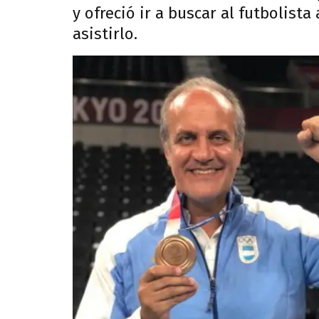
y ofreció ir a buscar al futbolista
asistirlo.