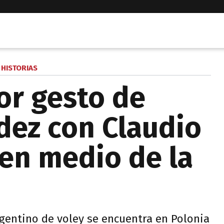
HISTORIAS
or gesto de
ez con Claudio
 en medio de la
gentino de voley se encuentra en Polonia