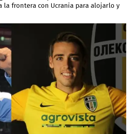
 a la frontera con Ucrania para alojarlo y