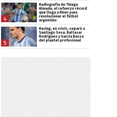
Radiografía de Thiago
Almada, el refuerzo récord
que llega a River para
revolucionar el fútbol
4
argentino
Racing, en crisis, separó a
Santiago Sosa, Baltasar
Rodríguez y García Basso
del plantel profesional
5