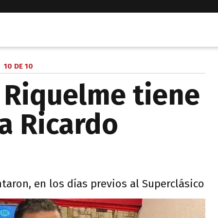
10 DE 10
 Riquelme tiene
a Ricardo
ntaron, en los días previos al Superclásico