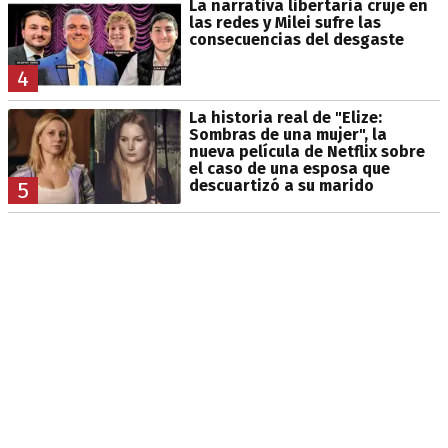
La narrativa libertaria cruje en
las redes y Milei sufre las
consecuencias del desgaste
4
La historia real de "Elize:
Sombras de una mujer", la
nueva película de Netflix sobre
el caso de una esposa que
descuartizó a su marido
5