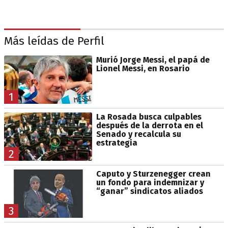
Más leídas de Perfil
Murió Jorge Messi, el papá de
Lionel Messi, en Rosario
1
La Rosada busca culpables
después de la derrota en el
Senado y recalcula su
estrategia
2
Caputo y Sturzenegger crean
un fondo para indemnizar y
“ganar” sindicatos aliados
3