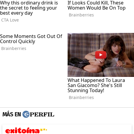
MÁS EN