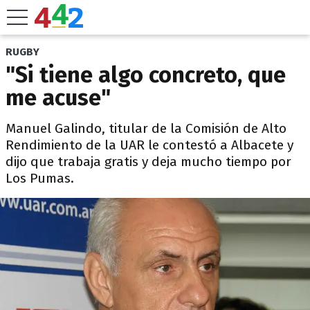
RUGBY
"Si tiene algo concreto, que
me acuse"
Manuel Galindo, titular de la Comisión de Alto
Rendimiento de la UAR le contestó a Albacete y
dijo que trabaja gratis y deja mucho tiempo por
Los Pumas.