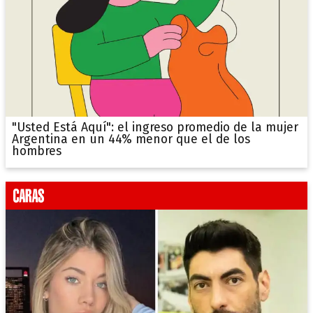
"Usted Está Aquí": el ingreso promedio de la mujer
Argentina en un 44% menor que el de los
hombres