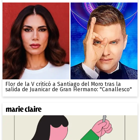
Flor de la V criticó a Santiago del Moro tras la
salida de Juanicar de Gran Hermano: "Canallesco"