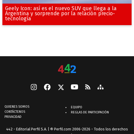
Geely Icon: así es el nuevo SUV que llega a la
Argentina y sorprende por la relación precio-
tecnología
QUIENES SOMOS
EQUIPO
CONTÁCTENOS
REGLAS DE PARTICIPACIÓN
PRIVACIDAD
442 - Editorial Perfil S.A.
| © Perfil.com 2006-2026 - Todos los derechos