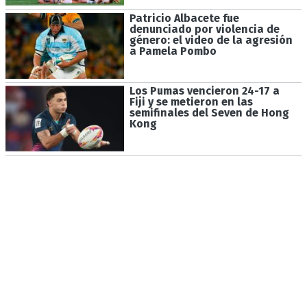
Patricio Albacete fue
denunciado por violencia de
género: el video de la agresión
a Pamela Pombo
Los Pumas vencieron 24-17 a
Fiji y se metieron en las
semifinales del Seven de Hong
Kong