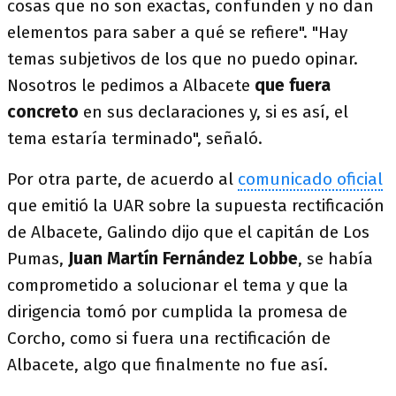
cosas que no son exactas, confunden y no dan
elementos para saber a qué se refiere". "Hay
temas subjetivos de los que no puedo opinar.
Nosotros le pedimos a Albacete
que fuera
concreto
en sus declaraciones y, si es así, el
tema estaría terminado", señaló.
Por otra parte, de acuerdo al
comunicado oficial
que emitió la UAR sobre la supuesta rectificación
de Albacete, Galindo dijo que el capitán de Los
Pumas,
Juan Martín Fernández Lobbe
, se había
comprometido a solucionar el tema y que la
dirigencia tomó por cumplida la promesa de
Corcho, como si fuera una rectificación de
Albacete, algo que finalmente no fue así.