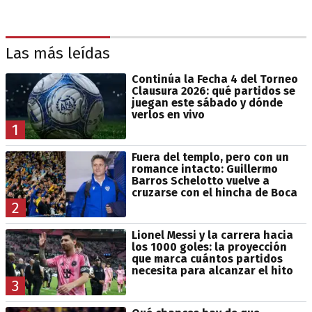
Las más leídas
Continúa la Fecha 4 del Torneo
Clausura 2026: qué partidos se
juegan este sábado y dónde
verlos en vivo
1
Fuera del templo, pero con un
romance intacto: Guillermo
Barros Schelotto vuelve a
cruzarse con el hincha de Boca
2
Lionel Messi y la carrera hacia
los 1000 goles: la proyección
que marca cuántos partidos
necesita para alcanzar el hito
3