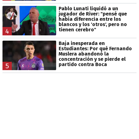
Pablo Lunati liquidó a un
jugador de River: "pensé que
había diferencia entre los
blancos y los 'otros', pero no
tienen cerebro"
4
Baja inesperada en
Estudiantes: Por qué Fernando
Muslera abandonó la
concentración y se pierde el
partido contra Boca
5