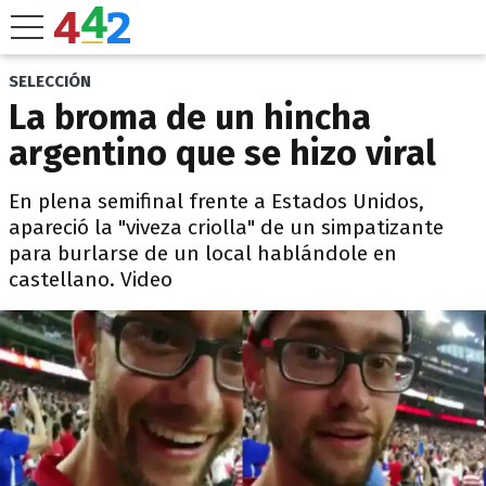
SELECCIÓN
La broma de un hincha
argentino que se hizo viral
En plena semifinal frente a Estados Unidos,
apareció la "viveza criolla" de un simpatizante
para burlarse de un local hablándole en
castellano. Video