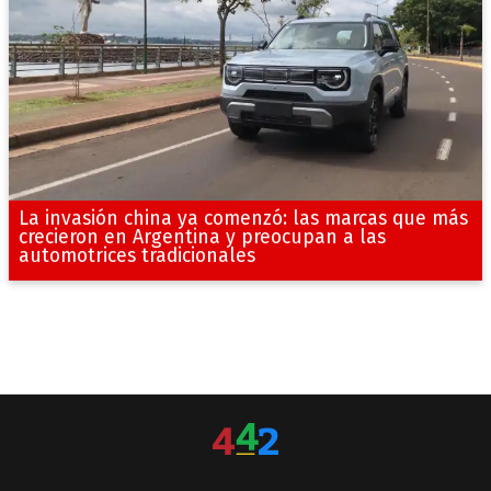
La invasión china ya comenzó: las marcas que más
crecieron en Argentina y preocupan a las
automotrices tradicionales