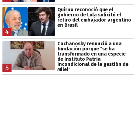
Quirno reconoció que el
gobierno de Lula solicitó el
retiro del embajador argentino
en Brasil
4
Cachanosky renunció a una
fundación porque "se ha
transformado en una especie
de Instituto Patria
incondicional de la gestión de
5
Milei"