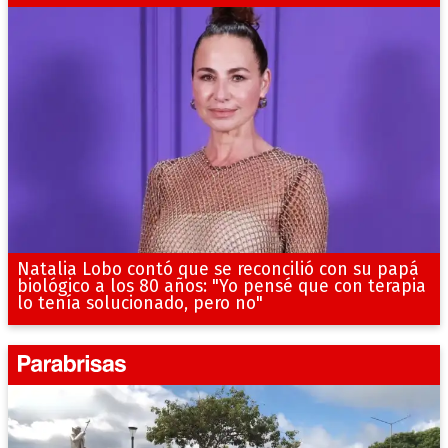
Natalia Lobo contó que se reconcilió con su papá
biológico a los 80 años: "Yo pensé que con terapia
lo tenía solucionado, pero no"