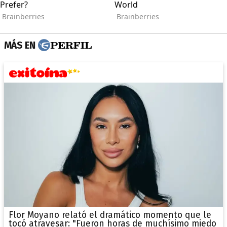
MÁS EN
Flor Moyano relató el dramático momento que le
tocó atravesar: "Fueron horas de muchísimo miedo