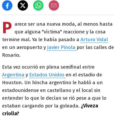
P
arece ser una nueva moda, al menos hasta
que alguna "víctima" reaccione y la cosa
termine mal. Ya le había pasado a
Arturo Vidal
en un aeropuerto y
Javier Pinola
por las calles de
Rosario.
Esta vez ocurrió en plena semifinal entre
Argentina
y
Estados Unidos
en el estadio de
Houston. Un hincha argentino le habló a un
estadounidense en castellano y el local sin
entender lo que le decían se rió pese a que lo
estaban cargando por la goleada.
¿Viveza
criolla?