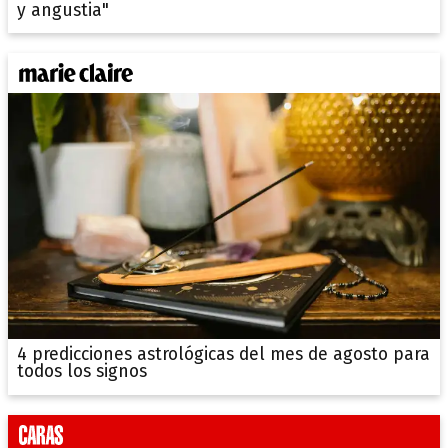
y angustia"
4 predicciones astrológicas del mes de agosto para
todos los signos