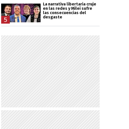
La narrativa libertaria cruje
en las redes y Milei sufre
las consecuencias del
desgaste
5