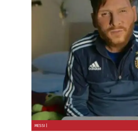
MESSI
|