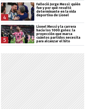
Falleció Jorge Messi: quién
fue y por qué resultó
determinante en la vida
deportiva de Lionel
4
Lionel Messi y la carrera
hacia los 1000 goles: la
proyección que marca
cuántos partidos necesita
5
para alcanzar el hito