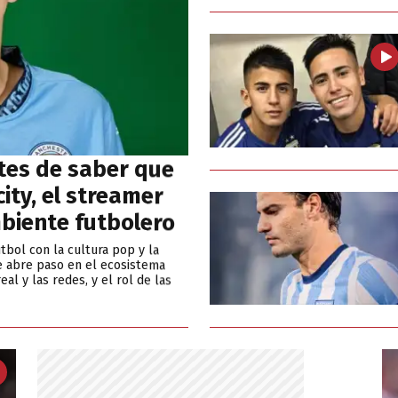
tes de saber que
ity, el streamer
biente futbolero
tbol con la cultura pop y la
e abre paso en el ecosistema
eal y las redes, y el rol de las