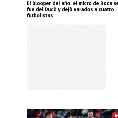
El blooper del año: el micro de Boca s
fue del Ducó y dejó varados a cuatro
futbolistas