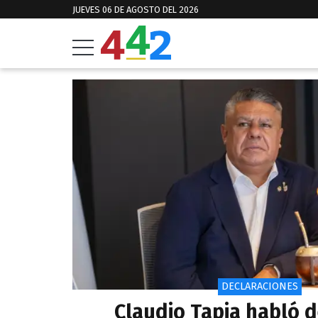
JUEVES 06 DE AGOSTO DEL 2026
DECLARACIONES
Claudio Tapia habló d