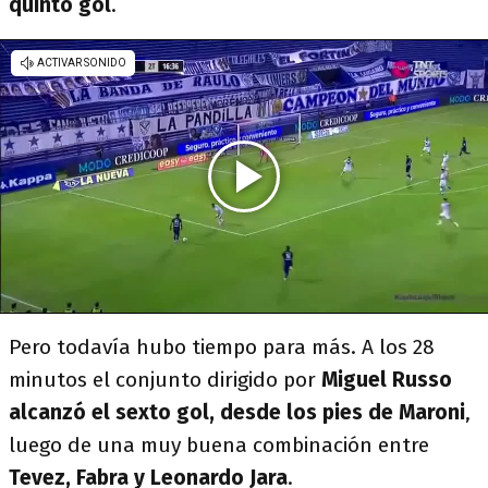
quinto gol
.
Pero todavía hubo tiempo para más. A los 28
minutos el conjunto dirigido por
Miguel Russo
alcanzó el sexto gol, desde los pies de Maroni
,
luego de una muy buena combinación entre
Tevez, Fabra y Leonardo Jara
.