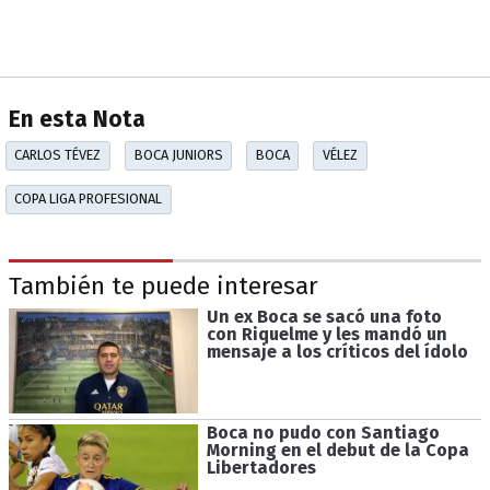
En esta Nota
CARLOS TÉVEZ
BOCA JUNIORS
BOCA
VÉLEZ
COPA LIGA PROFESIONAL
También te puede interesar
Un ex Boca se sacó una foto
con Riquelme y les mandó un
mensaje a los críticos del ídolo
Boca no pudo con Santiago
Morning en el debut de la Copa
Libertadores