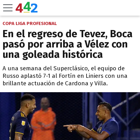
COPA LIGA PROFESIONAL
En el regreso de Tevez, Boca
pasó por arriba a Vélez con
una goleada histórica
A una semana del Superclásico, el equipo de
Russo aplastó 7-1 al Fortín en Liniers con una
brillante actuación de Cardona y Villa.