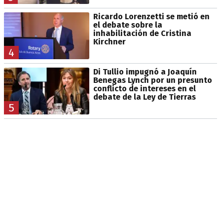
Ricardo Lorenzetti se metió en
el debate sobre la
inhabilitación de Cristina
Kirchner
4
Di Tullio impugnó a Joaquín
Benegas Lynch por un presunto
conflicto de intereses en el
debate de la Ley de Tierras
5