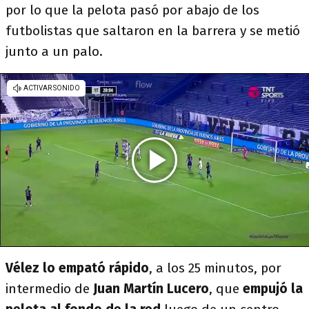
por lo que la pelota pasó por abajo de los
futbolistas que saltaron en la barrera y se metió
junto a un palo.
Vélez lo empató rápido
, a los 25 minutos, por
intermedio de
Juan Martín Lucero
, que
empujó la