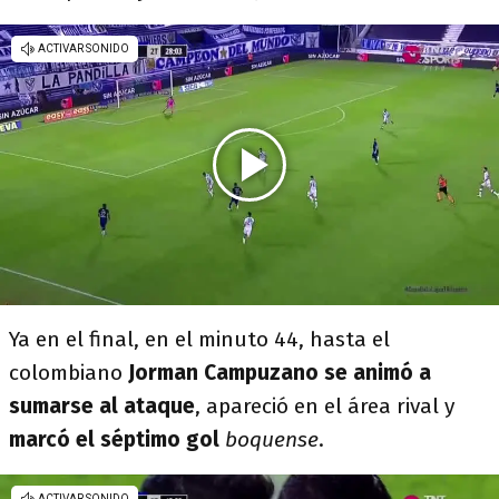
Ya en el final, en el minuto 44, hasta el
colombiano
Jorman Campuzano se animó a
sumarse al ataque
, apareció en el área rival y
marcó el séptimo gol
boquense
.