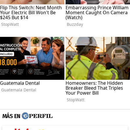
MÁS EN