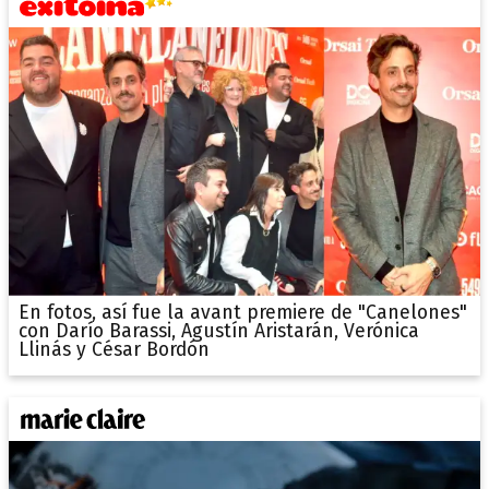
En fotos, así fue la avant premiere de "Canelones"
con Darío Barassi, Agustín Aristarán, Verónica
Llinás y César Bordón