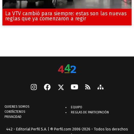
La VTV cambió para siempre: estas son las nuevas
reglas que ya comenzaron a regir
QUIENES SOMOS
EQUIPO
CONTÁCTENOS
REGLAS DE PARTICIPACIÓN
PRIVACIDAD
442 - Editorial Perfil S.A.
| © Perfil.com 2006-2026 - Todos los derechos