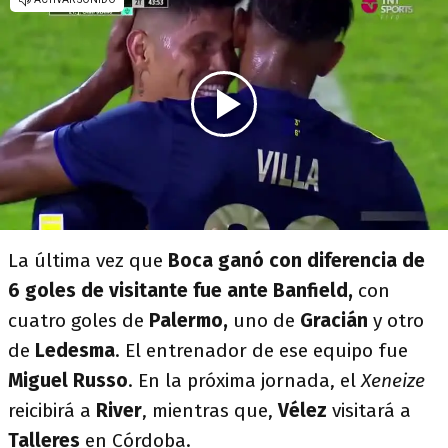
La última vez que
Boca ganó con diferencia de
6 goles de visitante fue ante Banfield,
con
cuatro goles de
Palermo,
uno de
Gracián
y otro
de
Ledesma
. El entrenador de ese equipo fue
Miguel Russo
. En la próxima jornada, el
Xeneize
reicibirá a
River
, mientras que,
Vélez
visitará a
Talleres
en Córdoba.