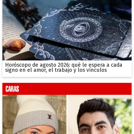
Horóscopo de agosto 2026: qué le espera a cada
signo en el amor, el trabajo y los vínculos