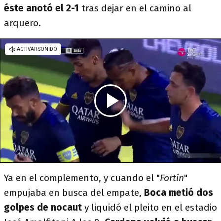
éste anotó el 2-1
tras dejar en el camino al
arquero.
Ya en el complemento, y cuando el "
Fortín
"
empujaba en busca del empate,
Boca metió dos
golpes de nocaut
y liquidó el pleito en el estadio