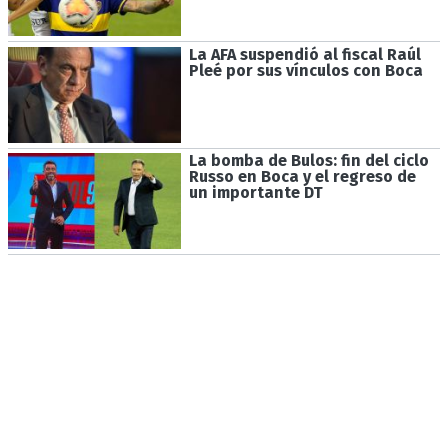
La AFA suspendió al fiscal Raúl
Pleé por sus vínculos con Boca
La bomba de Bulos: fin del ciclo
Russo en Boca y el regreso de
un importante DT