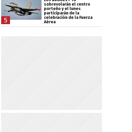
sobrevolarán el centro
porteño y el lunes
participarán de la
celebración de la Fuerza
5
Aérea