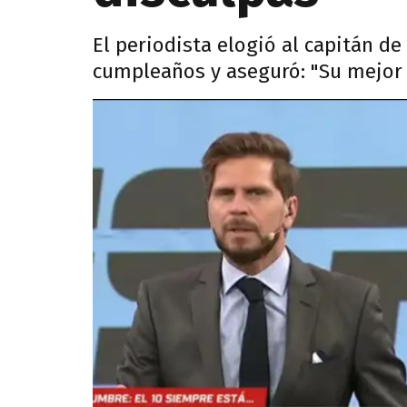
El periodista elogió al capitán de
cumpleaños y aseguró: "Su mejor 