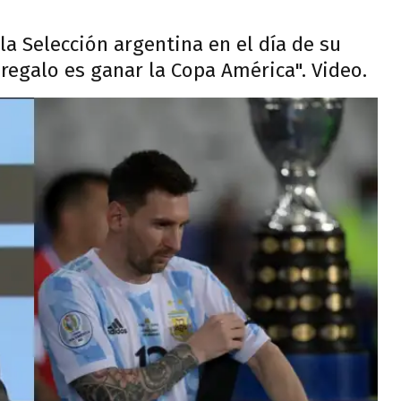
 la Selección argentina en el día de su
regalo es ganar la Copa América". Video.