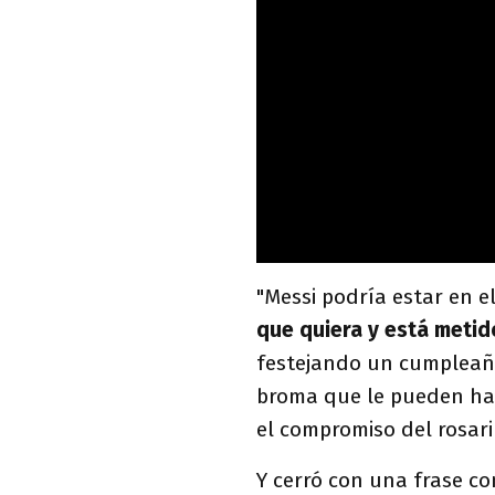
"Messi podría estar en el
que quiera y está metid
festejando un cumpleañ
broma que le pueden hace
el compromiso del rosari
Y cerró con una frase co