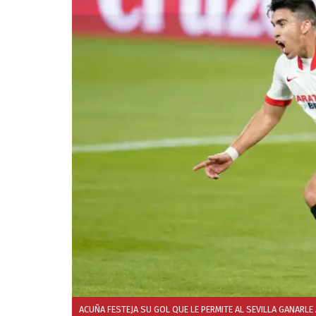
ACUÑA FESTEJA SU GOL QUE LE PERMITE AL SEVILLA GANARLE 