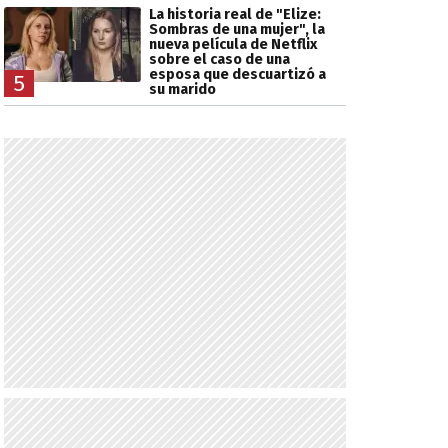
La historia real de "Elize:
Sombras de una mujer", la
nueva película de Netflix
sobre el caso de una
esposa que descuartizó a
5
su marido