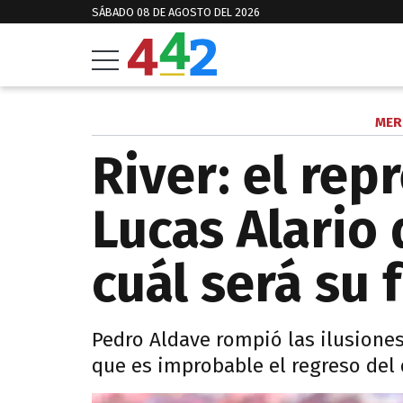
SÁBADO 08 DE AGOSTO DEL 2026
MER
River: el rep
Lucas Alario 
cuál será su 
Pedro Aldave rompió las ilusiones
que es improbable el regreso del 