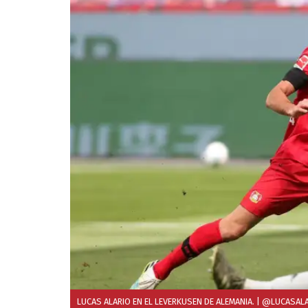
LUCAS ALARIO EN EL LEVERKUSEN DE ALEMANIA.
| @LUCASALA