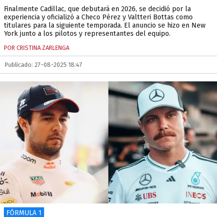
Finalmente Cadillac, que debutará en 2026, se decidió por la
experiencia y oficializó a Checo Pérez y Valtteri Bottas como
titulares para la siguiente temporada. El anuncio se hizo en New
York junto a los pilotos y representantes del equipo.
POR CRISTINA ZARLENGA
Publicado: 27-08-2025 18:47
FÓRMULA 1