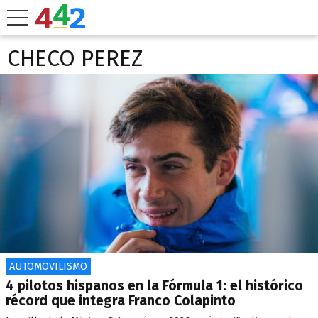
CHECO PEREZ
AUTOMOVILISMO
4 pilotos hispanos en la Fórmula 1: el histórico
récord que integra Franco Colapinto