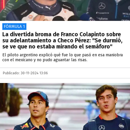
FÓRMULA 1
La divertida broma de Franco Colapinto sobre
su adelantamiento a Checo Pérez: "Se durmió,
se ve que no estaba mirando el semáforo"
El piloto argentino explicó qué fue lo que pasó en esa maniobra
con el mexicano y no pudo aguantar las risas.
Publicado: 30-11-2024 13:06