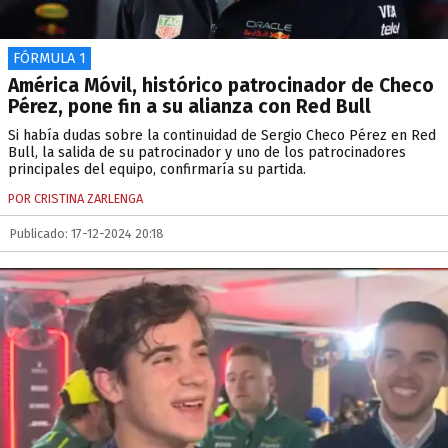
FÓRMULA 1
América Móvil, histórico patrocinador de Checo
Pérez, pone fin a su alianza con Red Bull
Si había dudas sobre la continuidad de Sergio Checo Pérez en Red
Bull, la salida de su patrocinador y uno de los patrocinadores
principales del equipo, confirmaría su partida.
POR CRISTINA ZARLENGA
Publicado: 17-12-2024 20:18