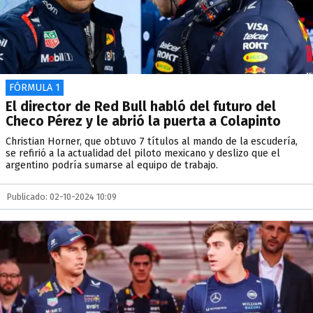
FÓRMULA 1
El director de Red Bull habló del futuro del
Checo Pérez y le abrió la puerta a Colapinto
Christian Horner, que obtuvo 7 títulos al mando de la escudería,
se refirió a la actualidad del piloto mexicano y deslizo que el
argentino podría sumarse al equipo de trabajo.
Publicado: 02-10-2024 10:09