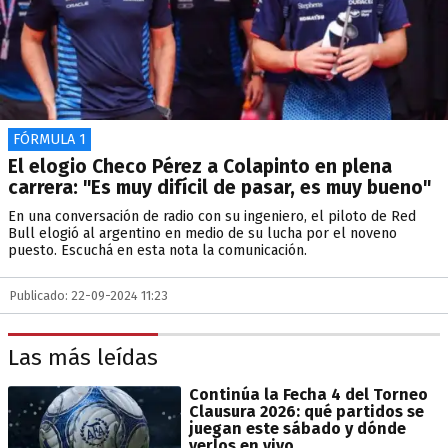
FÓRMULA 1
El elogio Checo Pérez a Colapinto en plena
carrera: "Es muy difícil de pasar, es muy bueno"
En una conversación de radio con su ingeniero, el piloto de Red
Bull elogió al argentino en medio de su lucha por el noveno
puesto. Escuchá en esta nota la comunicación.
Publicado: 22-09-2024 11:23
Las más leídas
Continúa la Fecha 4 del Torneo
Clausura 2026: qué partidos se
juegan este sábado y dónde
verlos en vivo