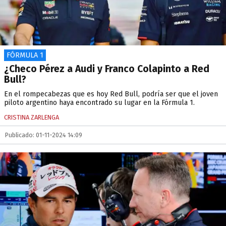
FÓRMULA 1
¿Checo Pérez a Audi y Franco Colapinto a Red
Bull?
En el rompecabezas que es hoy Red Bull, podría ser que el joven
piloto argentino haya encontrado su lugar en la Fórmula 1.
CRISTINA ZARLENGA
Publicado: 01-11-2024 14:09