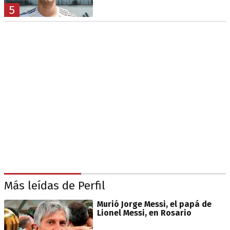
5
Más leídas de Perfil
Murió Jorge Messi, el papá de
Lionel Messi, en Rosario