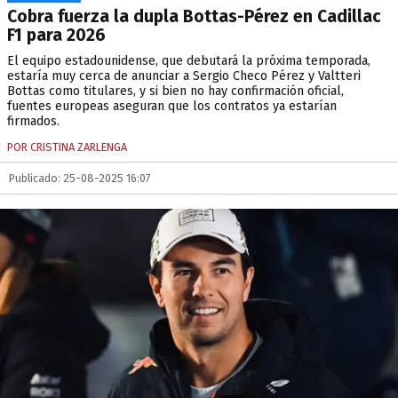
Cobra fuerza la dupla Bottas-Pérez en Cadillac
F1 para 2026
El equipo estadounidense, que debutará la próxima temporada,
estaría muy cerca de anunciar a Sergio Checo Pérez y Valtteri
Bottas como titulares, y si bien no hay confirmación oficial,
fuentes europeas aseguran que los contratos ya estarían
firmados.
POR CRISTINA ZARLENGA
Publicado: 25-08-2025 16:07