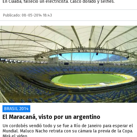
En Cuiabá, falleció un electricista. Casco dorado y selfies.
Publicado: 08-05-2014 18:43
BRASIL 2014
El Maracaná, visto por un argentino
Un cordobés vendió todo y se fue a Río de Janeiro para esperar el
Mundial. Maluco Nacho retrata con su cámara la previa de la Copa.
Mirá el video.