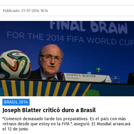
Publicado: 21-01-2014 16:14
BRASIL 2014
Joseph Blatter criticó duro a Brasil
"Comenzó demasiado tarde los preparativos. Es el país con más
retraso desde que estoy en la FIFA ", aseguró. El Mundial arrancará
el 12 de junio.