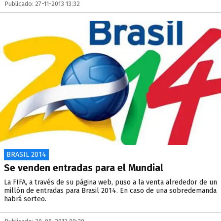
Publicado: 27-11-2013 13:32
BRASIL 2014
Se venden entradas para el Mundial
La FIFA, a través de su página web, puso a la venta alrededor de un
millón de entradas para Brasil 2014. En caso de una sobredemanda
habrá sorteo.