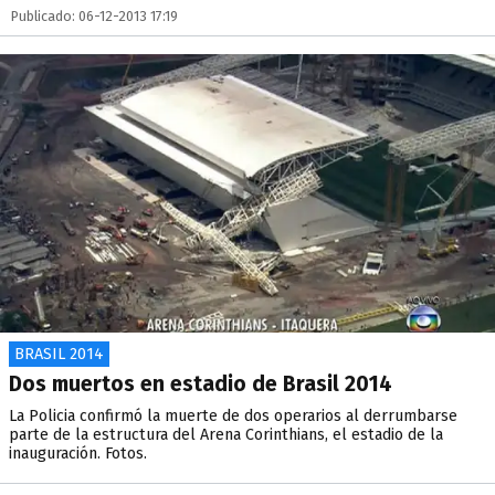
Publicado: 06-12-2013 17:19
BRASIL 2014
Dos muertos en estadio de Brasil 2014
La Policia confirmó la muerte de dos operarios al derrumbarse
parte de la estructura del Arena Corinthians, el estadio de la
inauguración. Fotos.