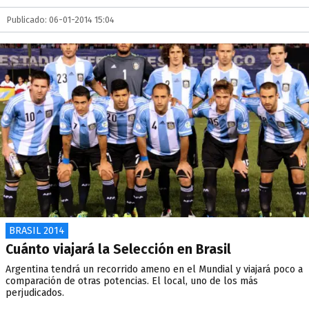
Publicado: 06-01-2014 15:04
BRASIL 2014
Cuánto viajará la Selección en Brasil
Argentina tendrá un recorrido ameno en el Mundial y viajará poco a
comparación de otras potencias. El local, uno de los más
perjudicados.