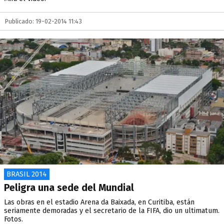
Publicado: 19-02-2014 11:43
BRASIL 2014
Peligra una sede del Mundial
Las obras en el estadio Arena da Baixada, en Curitiba, están
seriamente demoradas y el secretario de la FIFA, dio un ultimatum.
Fotos.