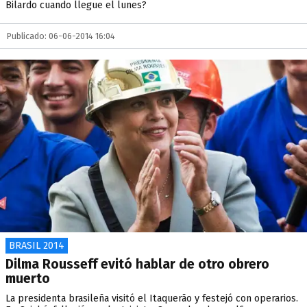
Bilardo cuando llegue el lunes?
Publicado: 06-06-2014 16:04
BRASIL 2014
Dilma Rousseff evitó hablar de otro obrero
muerto
La presidenta brasileña visitó el Itaquerão y festejó con operarios.