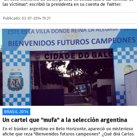
las víctimas", escribió la presidenta en su cuenta de Twitter.
Publicado: 03-07-2014 19:21
BRASIL 2014
Un cartel que "mufa" a la selección argentina
En el búnker argentino en Belo Horizonte, apareció un misterioso
afiche que reza "Bienvenidos futuros campeones". ¿Qué dirá Carlos