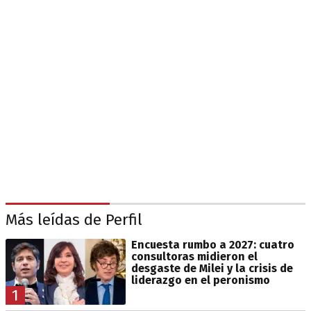
Más leídas de Perfil
Encuesta rumbo a 2027: cuatro
consultoras midieron el
desgaste de Milei y la crisis de
liderazgo en el peronismo
1