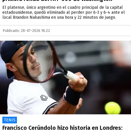
El platense, único argentino en el cuadro principal de la capital
estadounidense, quedó eliminado al perder por 6-3 y 6-4 ante el
local Brandon Nakashima en una hora y 22 minutos de juego.
Publicado: 28-07-2026 18:22
TENIS
Francisco Cerúndolo hizo historia en Londres: