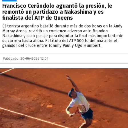
Francisco Cerúndolo aguantó la presión, le
remontó un partidazo a Nakashima y es
finalista del ATP de Queens
El tenista argentino batalló durante más de dos horas en la Andy
Murray Arena, revirtió un comienzo adverso ante Brandon
Nakashima y sacó pasaje para disputar la final más importante de
su carrera hasta ahora. El título del ATP 500 lo definirá ante el
ganador del cruce entre Tommy Paul y Ugo Humbert.
Publicado: 20-06-2026 12:04