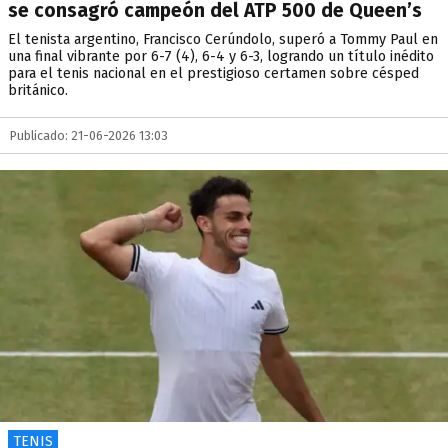
se consagró campeón del ATP 500 de Queen’s
El tenista argentino, Francisco Cerúndolo, superó a Tommy Paul en
una final vibrante por 6-7 (4), 6-4 y 6-3, logrando un título inédito
para el tenis nacional en el prestigioso certamen sobre césped
británico.
Publicado: 21-06-2026 13:03
TENIS