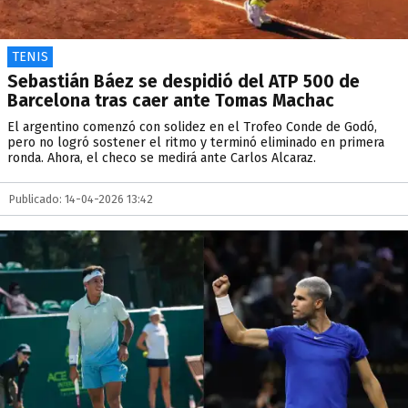
TENIS
Sebastián Báez se despidió del ATP 500 de
Barcelona tras caer ante Tomas Machac
El argentino comenzó con solidez en el Trofeo Conde de Godó,
pero no logró sostener el ritmo y terminó eliminado en primera
ronda. Ahora, el checo se medirá ante Carlos Alcaraz.
Publicado: 14-04-2026 13:42