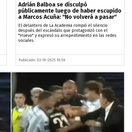
Adrián Balboa se disculpó
públicamente luego de haber escupido
a Marcos Acuña: "No volverá a pasar"
El delantero de La Academia rompió el silencio
después del escándalo que protagonizó con el
n
"Huevo" y expresó su arrepentimiento en las redes
sociales.
Publicado: 03-10-2025 18:56