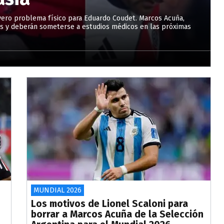
evero problema físico para Eduardo Coudet. Marcos Acuña,
s y deberán someterse a estudios médicos en las próximas
MUNDIAL 2026
Los motivos de Lionel Scaloni para
borrar a Marcos Acuña de la Selección