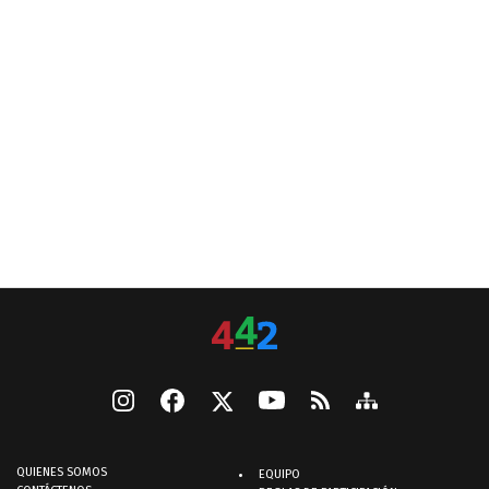
QUIENES SOMOS
EQUIPO