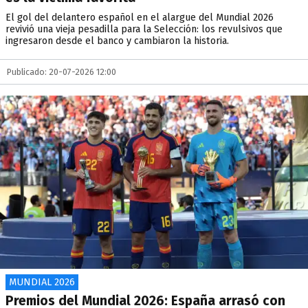
El gol del delantero español en el alargue del Mundial 2026
revivió una vieja pesadilla para la Selección: los revulsivos que
ingresaron desde el banco y cambiaron la historia.
Publicado: 20-07-2026 12:00
MUNDIAL 2026
Premios del Mundial 2026: España arrasó con