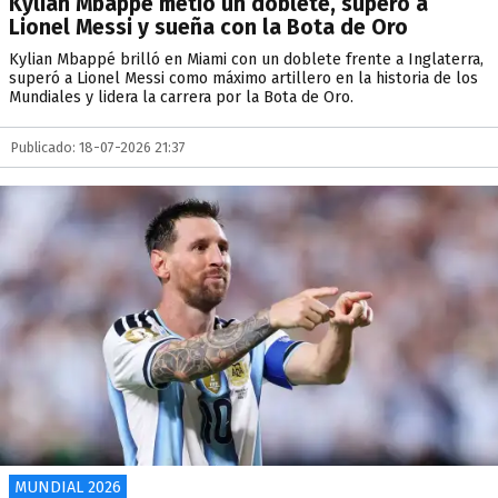
Kylian Mbappé metió un doblete, superó a
Lionel Messi y sueña con la Bota de Oro
Kylian Mbappé brilló en Miami con un doblete frente a Inglaterra,
superó a Lionel Messi como máximo artillero en la historia de los
Mundiales y lidera la carrera por la Bota de Oro.
Publicado: 18-07-2026 21:37
MUNDIAL 2026