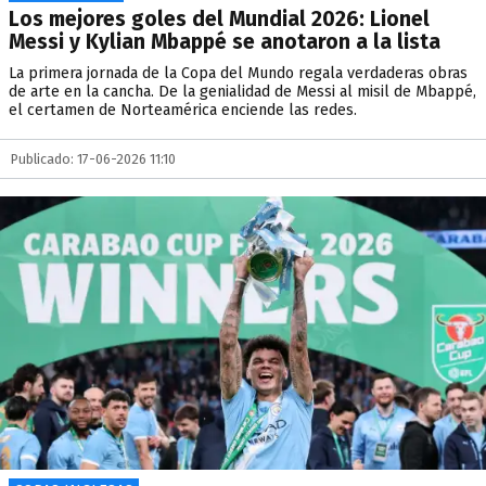
Los mejores goles del Mundial 2026: Lionel
Messi y Kylian Mbappé se anotaron a la lista
La primera jornada de la Copa del Mundo regala verdaderas obras
de arte en la cancha. De la genialidad de Messi al misil de Mbappé,
el certamen de Norteamérica enciende las redes.
Publicado: 17-06-2026 11:10