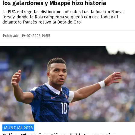
los galardones y Mbappé hizo historia
La FIFA entregó las distinciones oficiales tras la final en Nueva
Jersey, donde la Roja campeona se quedó con casi todo y el
delantero francés retuvo la Bota de Oro.
Publicado: 19-07-2026 19:55
MUNDIAL 2026