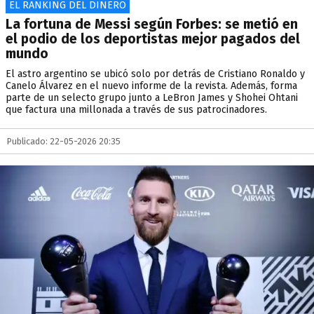
EL RANKING DEL DINERO
La fortuna de Messi según Forbes: se metió en
el podio de los deportistas mejor pagados del
mundo
El astro argentino se ubicó solo por detrás de Cristiano Ronaldo y
Canelo Álvarez en el nuevo informe de la revista. Además, forma
parte de un selecto grupo junto a LeBron James y Shohei Ohtani
que factura una millonada a través de sus patrocinadores.
Publicado: 22-05-2026 20:35