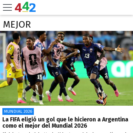
MEJOR
MUNDIAL 2026
La FIFA eligió un gol que le hicieron a Argentina
como el mejor del Mundial 2026