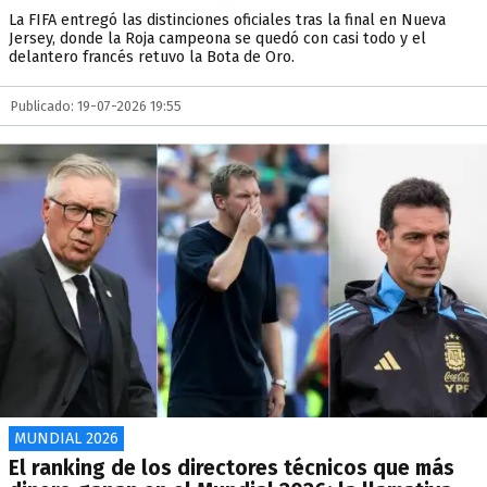
La FIFA entregó las distinciones oficiales tras la final en Nueva
Jersey, donde la Roja campeona se quedó con casi todo y el
delantero francés retuvo la Bota de Oro.
Publicado: 19-07-2026 19:55
MUNDIAL 2026
El ranking de los directores técnicos que más