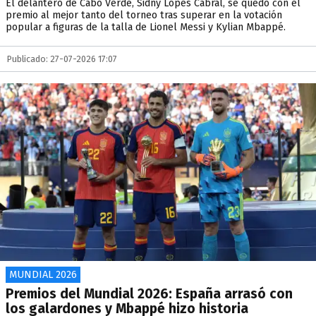
El delantero de Cabo Verde, Sidny Lopes Cabral, se quedó con el
premio al mejor tanto del torneo tras superar en la votación
popular a figuras de la talla de Lionel Messi y Kylian Mbappé.
Publicado: 27-07-2026 17:07
MUNDIAL 2026
Premios del Mundial 2026: España arrasó con
los galardones y Mbappé hizo historia