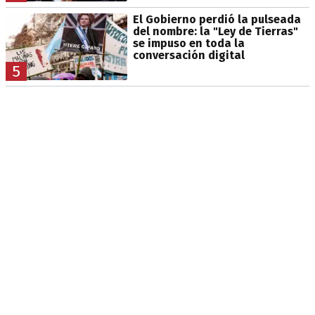
El Gobierno perdió la pulseada
del nombre: la "Ley de Tierras"
se impuso en toda la
conversación digital
5