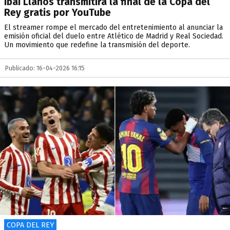
Ibai Llanos transmitirá la final de la Copa del
Rey gratis por YouTube
El streamer rompe el mercado del entretenimiento al anunciar la
emisión oficial del duelo entre Atlético de Madrid y Real Sociedad.
Un movimiento que redefine la transmisión del deporte.
Publicado: 16-04-2026 16:15
COPA DEL REY