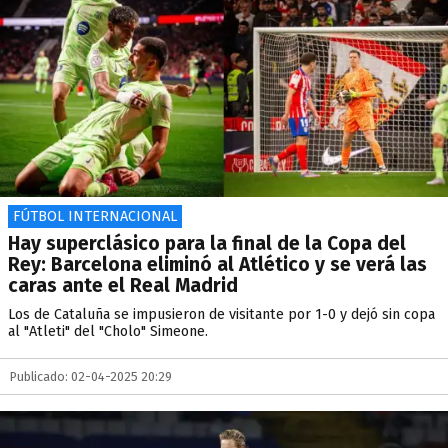
FÚTBOL INTERNACIONAL
Hay superclásico para la final de la Copa del
Rey: Barcelona eliminó al Atlético y se verá las
caras ante el Real Madrid
Los de Cataluña se impusieron de visitante por 1-0 y dejó sin copa
al "Atleti" del "Cholo" Simeone.
Publicado: 02-04-2025 20:29