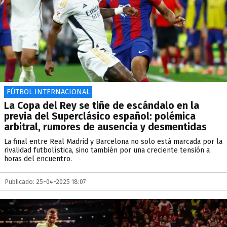
FÚTBOL INTERNACIONAL
La Copa del Rey se tiñe de escándalo en la
previa del Superclásico español: polémica
arbitral, rumores de ausencia y desmentidas
La final entre Real Madrid y Barcelona no solo está marcada por la
rivalidad futbolística, sino también por una creciente tensión a
horas del encuentro.
Publicado: 25-04-2025 18:07