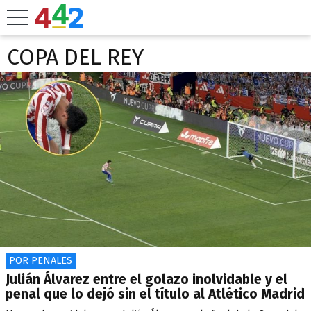
COPA DEL REY
POR PENALES
Julián Álvarez entre el golazo inolvidable y el
penal que lo dejó sin el título al Atlético Madrid