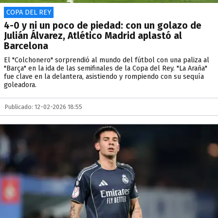
COPA DEL REY
4-0 y ni un poco de piedad: con un golazo de
Julián Álvarez, Atlético Madrid aplastó al
Barcelona
El "Colchonero" sorprendió al mundo del fútbol con una paliza al
"Barça" en la ida de las semifinales de la Copa del Rey. "La Araña"
fue clave en la delantera, asistiendo y rompiendo con su sequía
goleadora.
Publicado: 12-02-2026 18:55