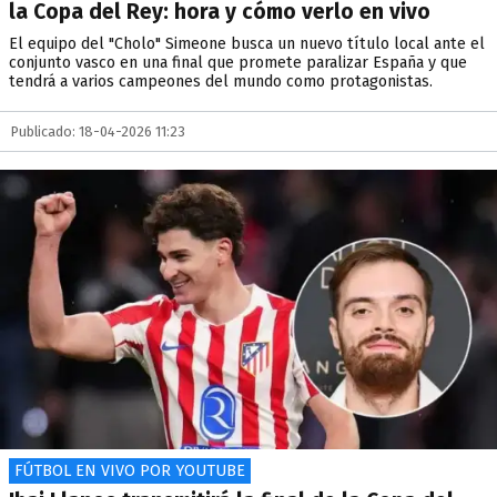
la Copa del Rey: hora y cómo verlo en vivo
El equipo del "Cholo" Simeone busca un nuevo título local ante el
conjunto vasco en una final que promete paralizar España y que
tendrá a varios campeones del mundo como protagonistas.
Publicado: 18-04-2026 11:23
FÚTBOL EN VIVO POR YOUTUBE