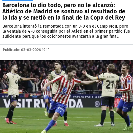
Barcelona lo dio todo, pero no le alcanzó:
Atlético de Madrid se sostuvo al resultado de
la ida y se metió en la final de la Copa del Rey
Barcelona intentó la remontada con un 3-0 en el Camp Nou, pero
la ventaja de 4-0 conseguida por el Atleti en el primer partido fue
suficiente para que los colchoneros avanzaran a la gran final.
Publicado: 03-03-2026 19:10