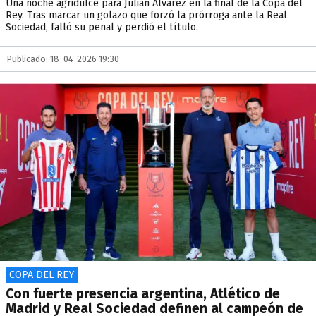
Una noche agridulce para Julián Álvarez en la final de la Copa del
Rey. Tras marcar un golazo que forzó la prórroga ante la Real
Sociedad, falló su penal y perdió el título.
Publicado: 18-04-2026 19:30
COPA DEL REY
Con fuerte presencia argentina, Atlético de
Madrid y Real Sociedad definen al campeón de