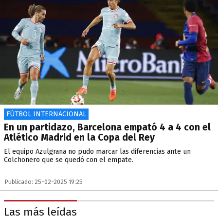
FÚTBOL INTERNACIONAL
En un partidazo, Barcelona empató 4 a 4 con el
Atlético Madrid en la Copa del Rey
El equipo Azulgrana no pudo marcar las diferencias ante un
Colchonero que se quedó con el empate.
Publicado: 25-02-2025 19:25
Las más leídas