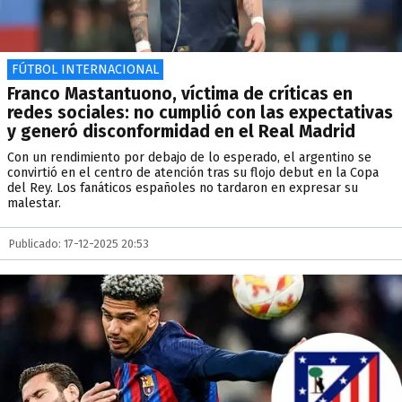
FÚTBOL INTERNACIONAL
Franco Mastantuono, víctima de críticas en
redes sociales: no cumplió con las expectativas
y generó disconformidad en el Real Madrid
Con un rendimiento por debajo de lo esperado, el argentino se
convirtió en el centro de atención tras su flojo debut en la Copa
del Rey. Los fanáticos españoles no tardaron en expresar su
malestar.
Publicado: 17-12-2025 20:53