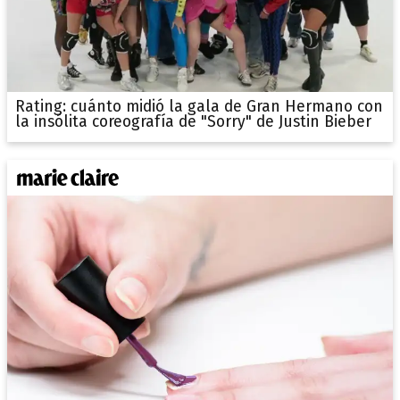
Rating: cuánto midió la gala de Gran Hermano con
la insólita coreografía de "Sorry" de Justin Bieber