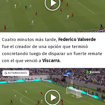
Cuatro minutos más tarde,
Federico Valverde
fue el creador de una opción que terminó
concretando luego de disparar un fuerte remate
con el que venció a
Viscarra.