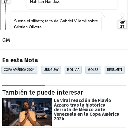
GM
En esta Nota
COPA AMÉRICA 2024
URUGUAY
BOLIVIA
GOLES
RESUMEN
También te puede interesar
La viral reacción de Flavio
Azzaro tras la histórica
derrota de México ante
Venezuela en la Copa América
2024