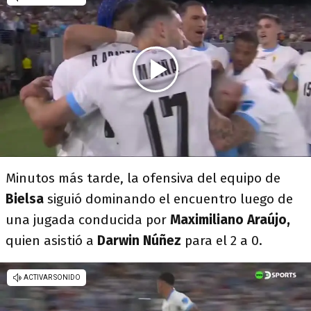
Minutos más tarde, la ofensiva del equipo de
Bielsa
siguió dominando el encuentro luego de
una jugada conducida por
Maximiliano Araújo,
quien asistió a
Darwin Núñez
para el 2 a 0.