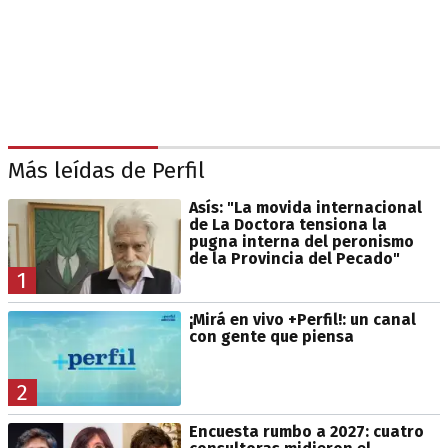
Más leídas de Perfil
Asís: "La movida internacional
de La Doctora tensiona la
pugna interna del peronismo
de la Provincia del Pecado"
1
¡Mirá en vivo +Perfil!: un canal
con gente que piensa
2
Encuesta rumbo a 2027: cuatro