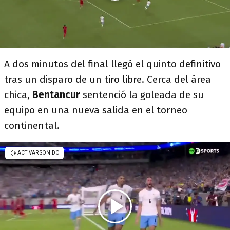
A dos minutos del final llegó el quinto definitivo
tras un disparo de un tiro libre. Cerca del área
chica,
Bentancur
sentenció la goleada de su
equipo en una nueva salida en el torneo
continental.