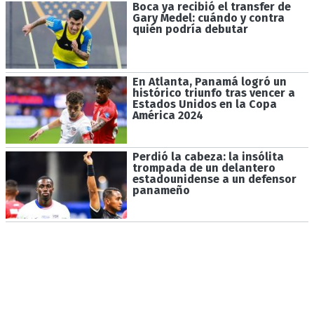
Boca ya recibió el transfer de
Gary Medel: cuándo y contra
quién podría debutar
En Atlanta, Panamá logró un
histórico triunfo tras vencer a
Estados Unidos en la Copa
América 2024
Perdió la cabeza: la insólita
trompada de un delantero
estadounidense a un defensor
panameño