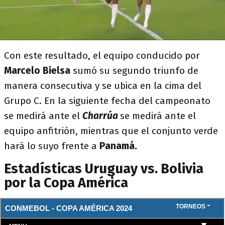
Con este resultado, el equipo conducido por
Marcelo Bielsa
sumó su segundo triunfo de
manera consecutiva y se ubica en la cima del
Grupo C. En la siguiente fecha del campeonato
se medirá ante el
Charrúa
se medirá ante el
equipo anfitrión, mientras que el conjunto verde
hará lo suyo frente a
Panamá.
Estadísticas Uruguay vs. Bolivia
por la Copa América