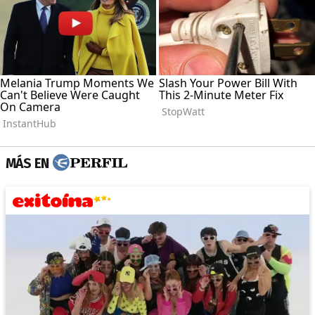
MÁS EN