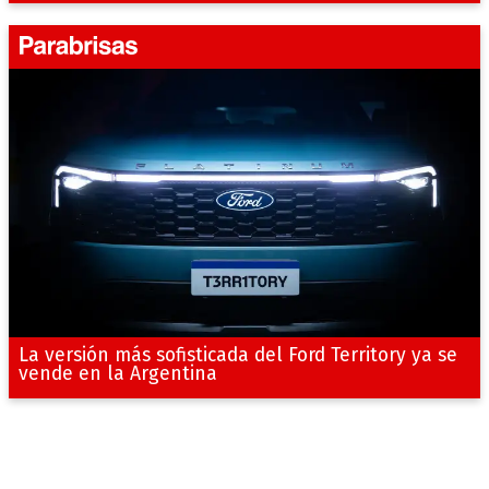
La versión más sofisticada del Ford Territory ya se
vende en la Argentina