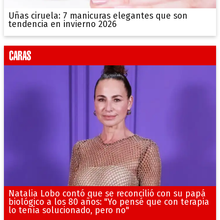
Uñas ciruela: 7 manicuras elegantes que son
tendencia en invierno 2026
Natalia Lobo contó que se reconcilió con su papá
biológico a los 80 años: "Yo pensé que con terapia
lo tenía solucionado, pero no"