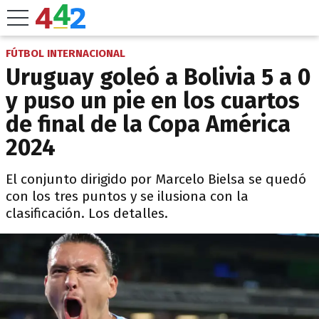
FÚTBOL INTERNACIONAL
Uruguay goleó a Bolivia 5 a 0
y puso un pie en los cuartos
de final de la Copa América
2024
El conjunto dirigido por Marcelo Bielsa se quedó
con los tres puntos y se ilusiona con la
clasificación. Los detalles.