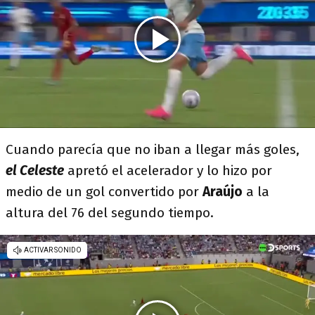
Cuando parecía que no iban a llegar más goles,
el Celeste
apretó el acelerador y lo hizo por
medio de un gol convertido por
Araújo
a la
altura del 76 del segundo tiempo.