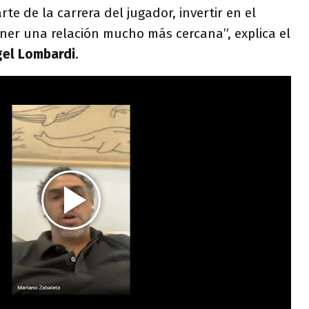
e de la carrera del jugador, invertir en el
ner una relación mucho más cercana”, explica el
el Lombardi
.