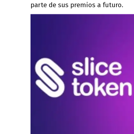
parte de sus premios a futuro.