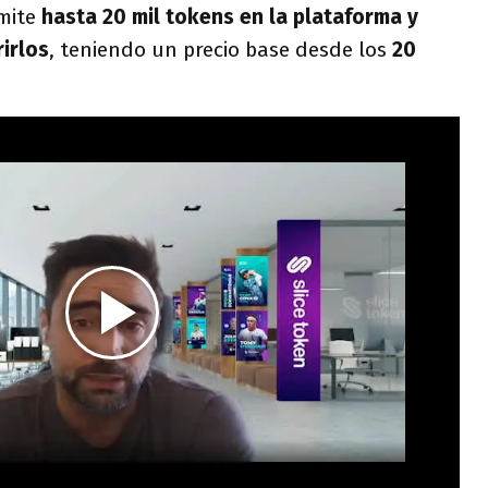
emite
hasta 20 mil tokens en la plataforma y
irlos
, teniendo un precio base desde los
20