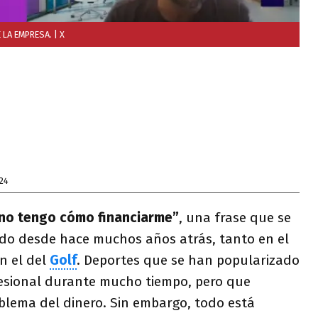
 LA EMPRESA.
| X
24
 no tengo cómo financiarme”
, una frase que se
do desde hace muchos años atrás, tanto en el
n el del
Golf
. Deportes que se han popularizado
ofesional durante mucho tiempo, pero que
blema del dinero. Sin embargo, todo está