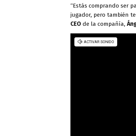
“Estás comprando ser part
jugador, pero también te
CEO
de la compañía,
Áng