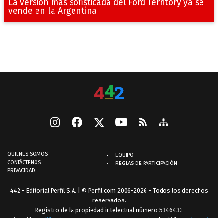
La versión más sofisticada del Ford Territory ya se
vende en la Argentina
QUIENES SOMOS
EQUIPO
CONTÁCTENOS
REGLAS DE PARTICIPACIÓN
PRIVACIDAD
442 - Editorial Perfil S.A.
| © Perfil.com 2006-2026 - Todos los derechos
reservados.
Registro de la propiedad intelectual número 5346433