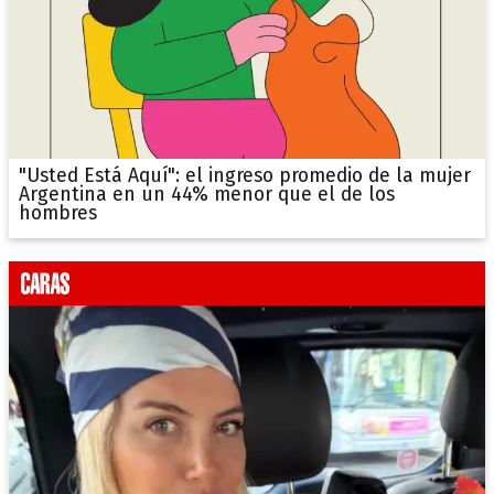
"Usted Está Aquí": el ingreso promedio de la mujer
Argentina en un 44% menor que el de los
hombres