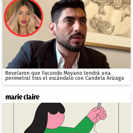
Revelaron que Facundo Moyano tendrá una
perimetral tras el escándalo con Candela Arizaga