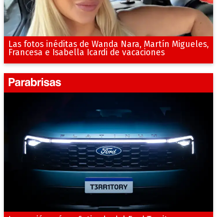
Las fotos inéditas de Wanda Nara, Martín Migueles,
Francesa e Isabella Icardi de vacaciones