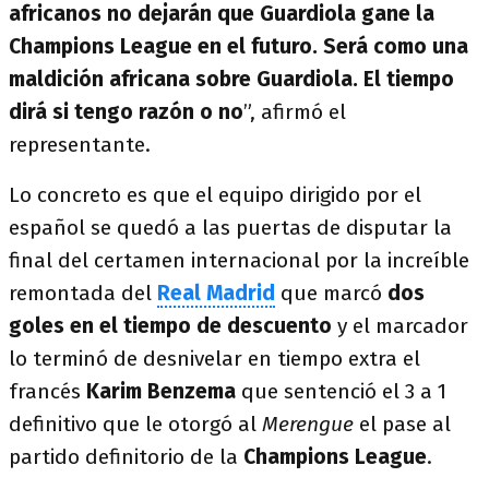
africanos no dejarán que Guardiola gane la
Champions League en el futuro. Será como una
maldición africana sobre Guardiola. El tiempo
dirá si tengo razón o no
”, afirmó el
representante.
Lo concreto es que el equipo dirigido por el
español se quedó a las puertas de disputar la
final del certamen internacional por la increíble
remontada del
Real Madrid
que marcó
dos
goles en el tiempo de descuento
y el marcador
lo terminó de desnivelar en tiempo extra el
francés
Karim Benzema
que sentenció el 3 a 1
definitivo que le otorgó al
Merengue
el pase al
partido definitorio de la
Champions League
.