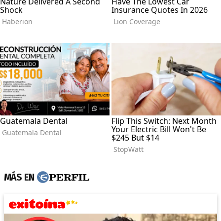
MÁS EN