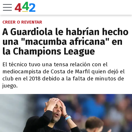
CREER O REVENTAR
A Guardiola le habrían hecho
una "macumba africana" en
la Champions League
El técnico tuvo una tensa relación con el
mediocampista de Costa de Marfil quien dejó el
club en el 2018 debido a la falta de minutos de
juego.