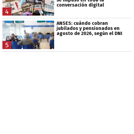
conversación digital
4
ANSES: cuándo cobran
jubilados y pensionados en
agosto de 2026, según el DNI
5