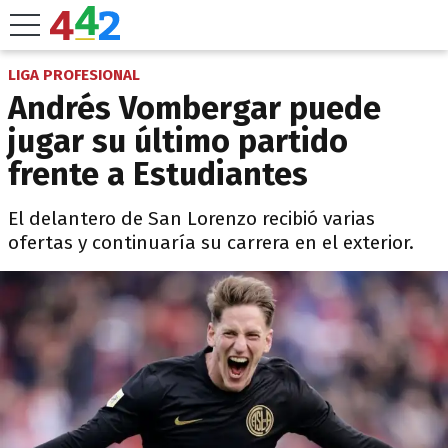
LIGA PROFESIONAL
Andrés Vombergar puede
jugar su último partido
frente a Estudiantes
El delantero de San Lorenzo recibió varias
ofertas y continuaría su carrera en el exterior.