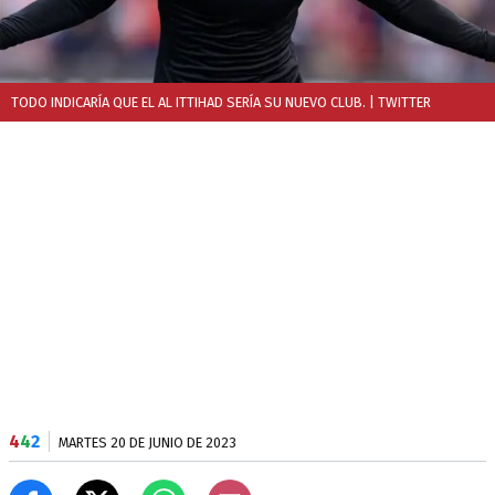
TODO INDICARÍA QUE EL AL ITTIHAD SERÍA SU NUEVO CLUB.
| TWITTER
4
4
2
MARTES 20 DE JUNIO DE 2023