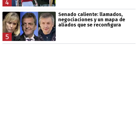
4
Senado caliente: llamados,
negociaciones y un mapa de
aliados que se reconfigura
5