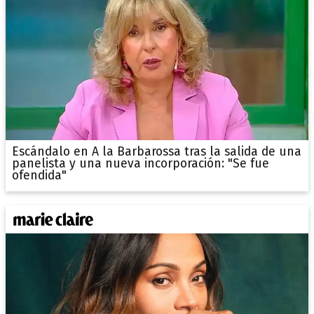
Escándalo en A la Barbarossa tras la salida de una
panelista y una nueva incorporación: "Se fue
ofendida"