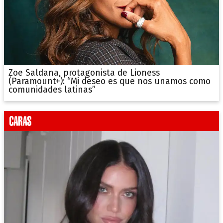
Zoe Saldana, protagonista de Lioness
(Paramount+): “Mi deseo es que nos unamos como
comunidades latinas”