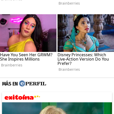
MÁS EN