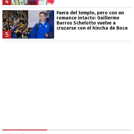
4
Fuera del templo, pero con un
romance intacto: Guillermo
Barros Schelotto vuelve a
cruzarse con el hincha de Boca
5