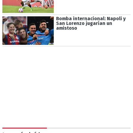
Bomba internacional: Napoli y
San Lorenzo jugarían un
amistoso