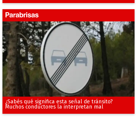
¿Sabés qué significa esta señal de tránsito?
Muchos conductores la interpretan mal