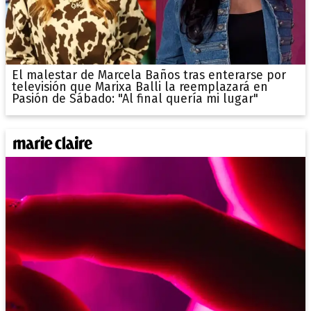
El malestar de Marcela Baños tras enterarse por
televisión que Marixa Balli la reemplazará en
Pasión de Sábado: "Al final quería mi lugar"