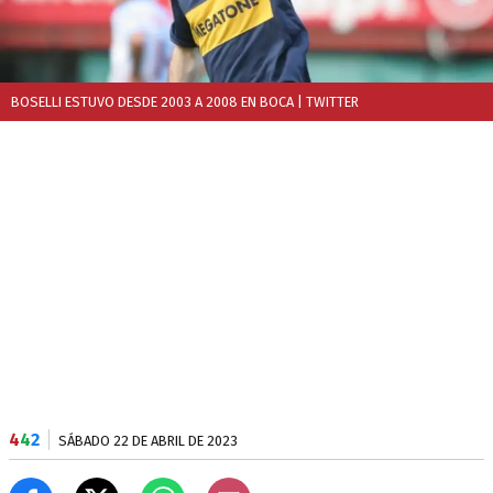
BOSELLI ESTUVO DESDE 2003 A 2008 EN BOCA
| TWITTER
4
4
2
SÁBADO 22 DE ABRIL DE 2023