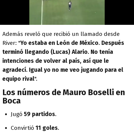
Además reveló que recibió un llamado desde
River: "
Yo estaba en León de México. Después
terminó llegando (Lucas) Alario. No tenía
intenciones de volver al país, así que le
agradecí. Igual yo no me veo jugando para el
equipo rival
".
Los números de Mauro Boselli en
Boca
Jugó
59 partidos
.
Convirtió
11 goles
.