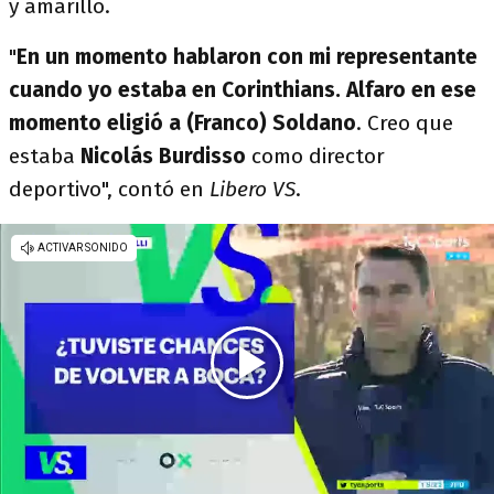
y amarillo.
"
En un momento hablaron con mi representante
cuando yo estaba en Corinthians. Alfaro en ese
momento eligió a (Franco) Soldano
. Creo que
estaba
Nicolás Burdisso
como director
deportivo", contó en
Libero VS
.