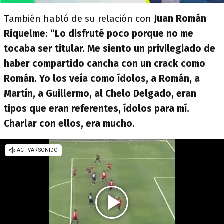
También habló de su relación con
Juan Román
Riquelme
:
“Lo disfruté poco porque no me
tocaba ser titular. Me siento un privilegiado de
haber compartido cancha con un crack como
Román. Yo los veía como ídolos, a Román, a
Martín, a Guillermo, al Chelo Delgado, eran
tipos que eran referentes, ídolos para mí.
Charlar con ellos, era mucho.