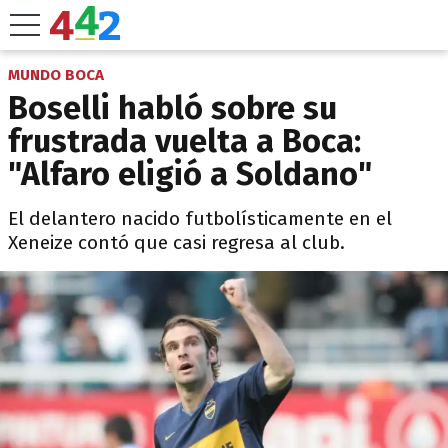
MUNDO BOCA
Boselli habló sobre su
frustrada vuelta a Boca:
"Alfaro eligió a Soldano"
El delantero nacido futbolísticamente en el
Xeneize contó que casi regresa al club.