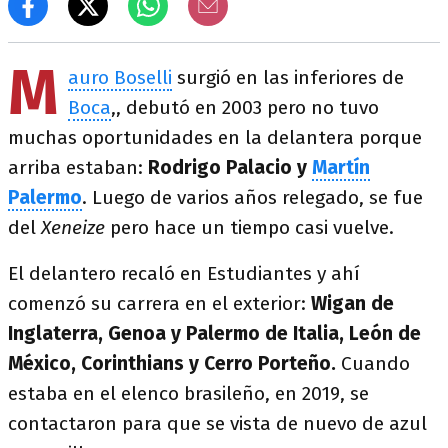
M
auro Boselli
surgió en las inferiores de
Boca
,, debutó en 2003 pero no tuvo
muchas oportunidades en la delantera porque
arriba estaban:
Rodrigo Palacio y
Martín
Palermo
. Luego de varios años relegado, se fue
del
Xeneize
pero hace un tiempo casi vuelve.
El delantero recaló en Estudiantes y ahí
comenzó su carrera en el exterior:
Wigan de
Inglaterra, Genoa y Palermo de Italia, León de
México, Corinthians y Cerro Porteño.
Cuando
estaba en el elenco brasileño, en 2019, se
contactaron para que se vista de nuevo de azul