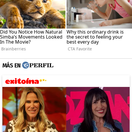
MÁS EN