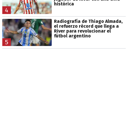
histórica
4
Radiografía de Thiago Almada,
el refuerzo récord que llega a
River para revolucionar el
fútbol argentino
5