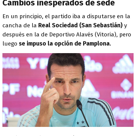
Cambios inesperados de sede
En un principio, el partido iba a disputarse en la
cancha de la
Real Sociedad (San Sebastián)
y
después en la de Deportivo Alavés (Vitoria), pero
luego
se impuso la opción de Pamplona.