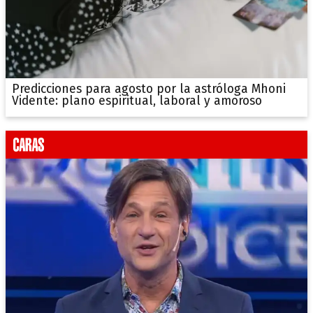
Predicciones para agosto por la astróloga Mhoni
Vidente: plano espiritual, laboral y amoroso