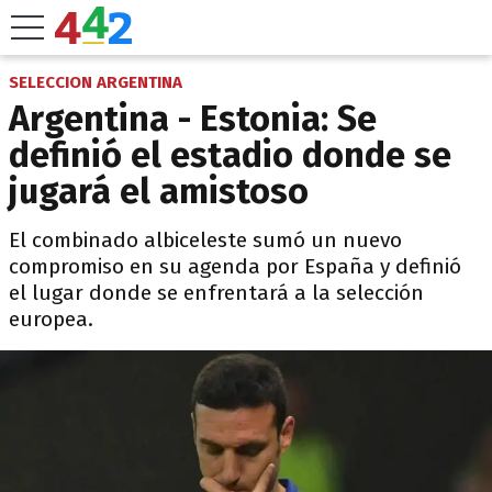
SELECCION ARGENTINA
Argentina - Estonia: Se
definió el estadio donde se
jugará el amistoso
El combinado albiceleste sumó un nuevo
compromiso en su agenda por España y definió
el lugar donde se enfrentará a la selección
europea.