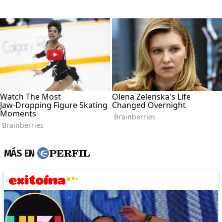
MÁS EN