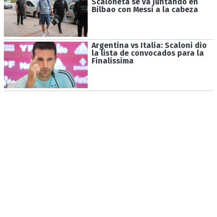
Scaloneta se va juntando en
Bilbao con Messi a la cabeza
Argentina vs Italia: Scaloni dio
la lista de convocados para la
Finalissima