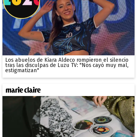
Los abuelos de Kiara Aldeco rompieron el silencio
tras las disculpas de Luzu TV: "Nos cayó muy mal,
estigmatizan"