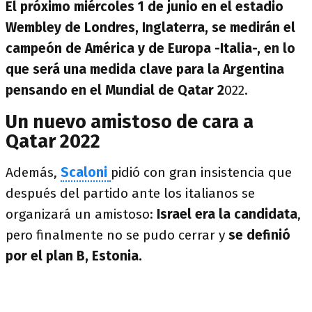
El próximo miércoles 1 de junio en el estadio
Wembley de Londres, Inglaterra, se medirán el
campeón de América y de Europa -Italia-, en lo
que será una medida clave para la Argentina
pensando en el Mundial de Qatar 2
022.
Un nuevo amistoso de cara a
Qatar 2022
Además,
Scaloni
pidió con gran insistencia que
después del partido ante los italianos se
organizará un amistoso:
Israel era la candidata
,
pero finalmente no se pudo cerrar y
se definió
por el plan B, Estonia.