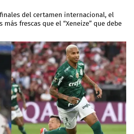
finales del certamen internacional, el
s más frescas que el “Xeneize” que debe