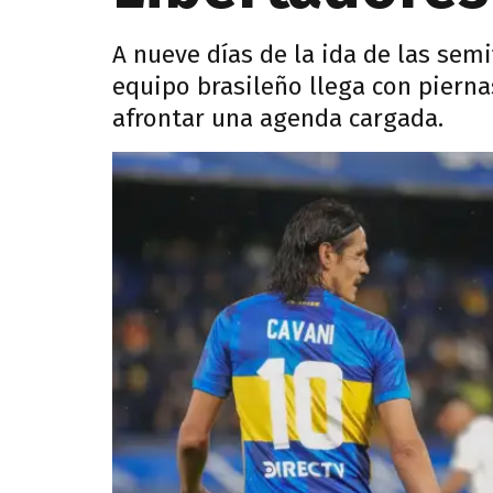
A nueve días de la ida de las semi
equipo brasileño llega con pierna
afrontar una agenda cargada.