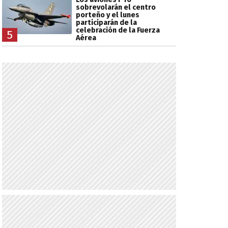
sobrevolarán el centro
porteño y el lunes
participarán de la
celebración de la Fuerza
5
Aérea