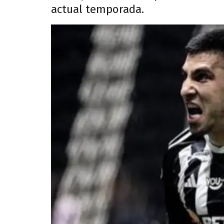
actual temporada.