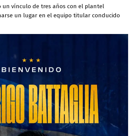
 un vínculo de tres años con el plantel
arse un lugar en el equipo titular conducido