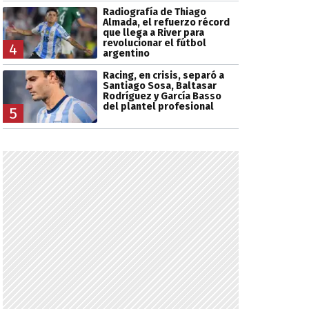
Radiografía de Thiago
Almada, el refuerzo récord
que llega a River para
revolucionar el fútbol
4
argentino
Racing, en crisis, separó a
Santiago Sosa, Baltasar
Rodríguez y García Basso
del plantel profesional
5