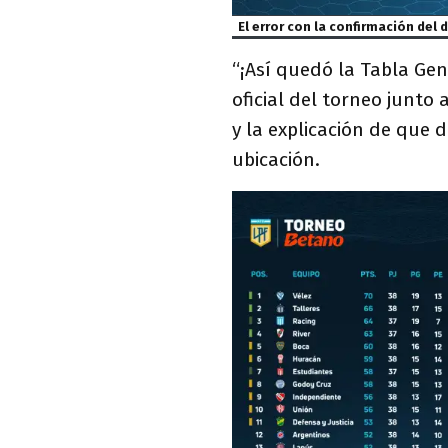
El error con la confirmación del
“¡Así quedó la Tabla Gen
oficial del torneo junto
y la explicación de que
ubicación.