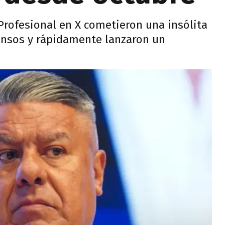
 Profesional en X cometieron una insólita
ensos y rápidamente lanzaron un