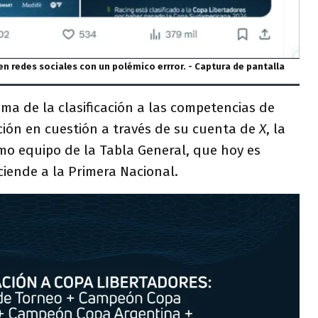
 en redes sociales con un polémico errror. - Captura de pantalla
ma de la clasificación a las competencias de
ción en cuestión a través de su cuenta de
X
, la
mo equipo de la Tabla General, que hoy es
iende a la Primera Nacional.