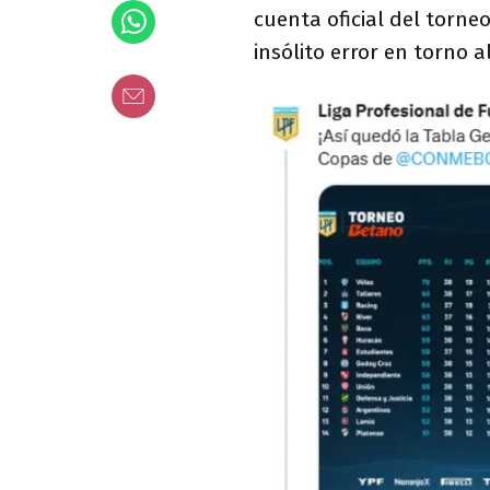
cuenta oficial del torne
insólito error en torno 