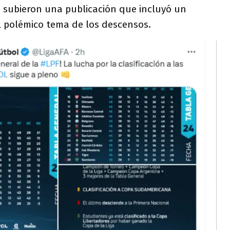
o subieron una publicación que incluyó un
al polémico tema de los descensos.