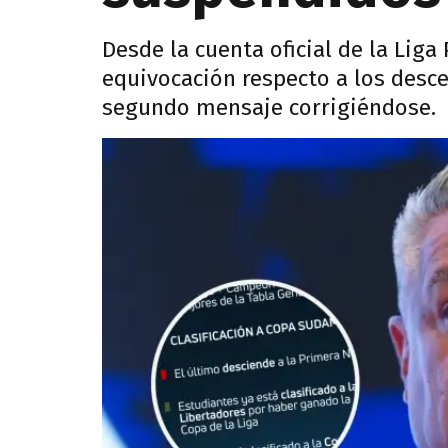
Desde la cuenta oficial de la Liga
equivocación respecto a los desc
segundo mensaje corrigiéndose.