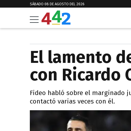
SÁBADO 08 DE AGOSTO DEL 2026
El lamento d
con Ricardo 
Fideo habló sobre el marginado j
contactó varias veces con él.