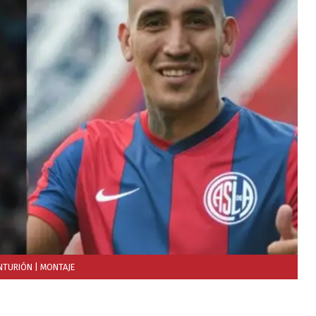
ENTURIÓN
| MONTAJE