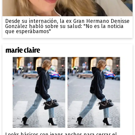
Desde su internación, la ex Gran Hermano Denisse
González habló sobre su salud: "No es la noticia
que esperábamos"