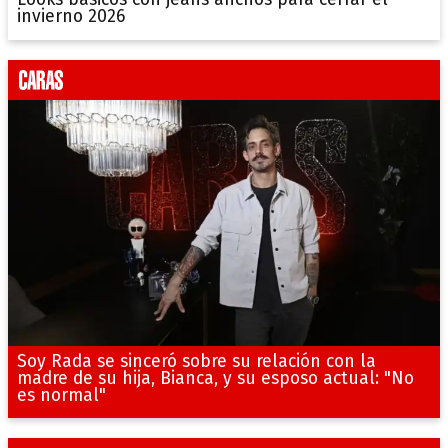
Looks básicos con jeans anchos para cerrar el
invierno 2026
Soy Rada se sinceró sobre su relación con la
madre de su hija, Bianca, y su esposo actual: "No
es normal"