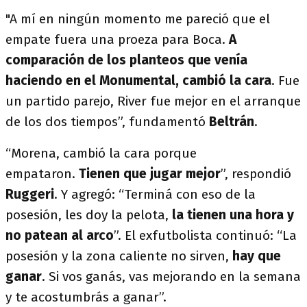
"A mí en ningún momento me pareció que el
empate fuera una proeza para Boca.
A
comparación de los planteos que venía
haciendo en el Monumental, cambió la cara
. Fue
un partido parejo, River fue mejor en el arranque
de los dos tiempos”, fundamentó
Beltrán
.
“Morena, cambió la cara porque
empataron.
Tienen que jugar mejor
”, respondió
Ruggeri
. Y agregó: “Terminá con eso de la
posesión, les doy la pelota,
la tienen una hora y
no patean al arco
”. El exfutbolista continuó: “La
posesión y la zona caliente no sirven,
hay que
ganar
. Si vos ganás, vas mejorando en la semana
y te acostumbrás a ganar”.