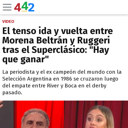
VIDEO
El tenso ida y vuelta entre
Morena Beltrán y Ruggeri
tras el Superclásico: "Hay
que ganar"
La periodista y el ex campeón del mundo con la
Selección Argentina en 1986 se cruzaron luego
del empate entre River y Boca en el derby
pasado.