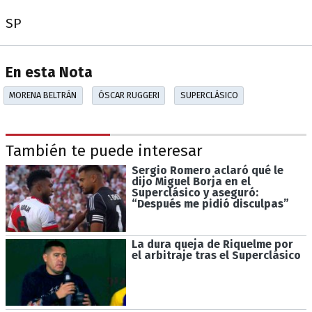
SP
En esta Nota
MORENA BELTRÁN
ÓSCAR RUGGERI
SUPERCLÁSICO
También te puede interesar
Sergio Romero aclaró qué le
dijo Miguel Borja en el
Superclásico y aseguró:
“Después me pidió disculpas”
La dura queja de Riquelme por
el arbitraje tras el Superclásico