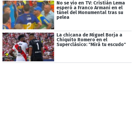
No se vio en TV: Cristián Lema
esperó a Franco Armani en el
túnel del Monumental tras su
pelea
La chicana de Miguel Borja a
Chiquito Romero en el
Superclásico: "Mirá tu escudo"