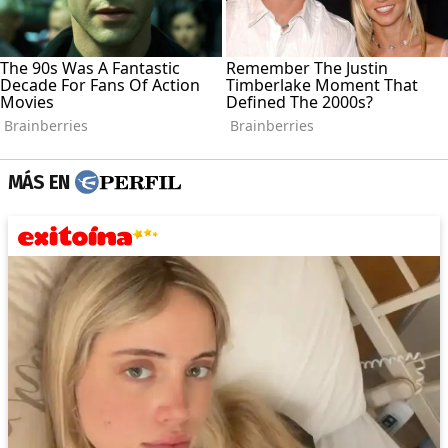
MÁS EN