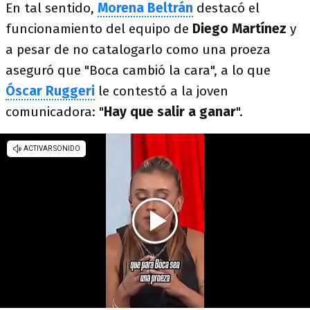
En tal sentido,
Morena Beltrán
destacó el
funcionamiento del equipo de
Diego Martínez
y
a pesar de no catalogarlo como una proeza
aseguró que "Boca cambió la cara", a lo que
Óscar Ruggeri
le contestó a la joven
comunicadora: "
Hay que salir a ganar
".